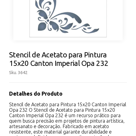
Stencil de Acetato para Pintura
15x20 Canton Imperial Opa 232
Sku. 3642
Detalhes do Produto
Stencil de Acetato para Pintura 15x20 Canton Imperial
Opa 232 O Stencil de Acetato para Pintura 15x20
Canton Imperial Opa 232 é um recurso prático para
quem busca precisão em projetos de pintura artística,
artesanato e decoração. Fabricado em acetato
resistente, este material garante durabilidade e