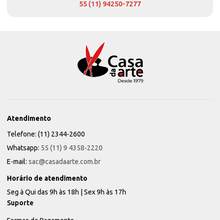
55 (11) 94250-7277
Atendimento
Telefone: (11) 2344-2600
Whatsapp:
55 (11) 9 4358-2220
E-mail:
sac@casadaarte.com.br
Horário de atendimento
Seg à Qui das 9h às 18h | Sex 9h às 17h
Suporte