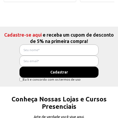
Cadastre-se aqui
e receba um cupom de desconto
de 5% na primeira compra!
Eu li e concordo com os termos de uso
Conheça Nossas Lojas e Cursos
Presenciais
Arte de verdade você vive aqui.