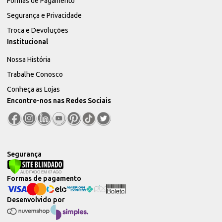
Formas de Pagamento
Segurança e Privacidade
Troca e Devoluções
Institucional
Nossa História
Trabalhe Conosco
Conheça as Lojas
Encontre-nos nas Redes Sociais
Segurança
Formas de pagamento
Desenvolvido por