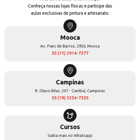
Conheça nossas lojas físicas e participe das
aulas exclusivas de pintura e artesanato.
Mooca
Av. Paes de Barros, 2950, Mooca
55 (11) 2914-7277
Campinas
R. Olavo Bilac, 207 - Cambuí, Campinas
55 (19) 3254-7355
Cursos
Saiba mais no Whatsapp