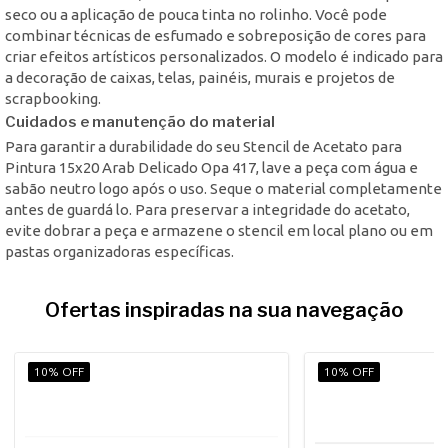
seco ou a aplicação de pouca tinta no rolinho. Você pode
combinar técnicas de esfumado e sobreposição de cores para
criar efeitos artísticos personalizados. O modelo é indicado para
a decoração de caixas, telas, painéis, murais e projetos de
scrapbooking.
Cuidados e manutenção do material
Para garantir a durabilidade do seu Stencil de Acetato para
Pintura 15x20 Arab Delicado Opa 417, lave a peça com água e
sabão neutro logo após o uso. Seque o material completamente
antes de guardá lo. Para preservar a integridade do acetato,
evite dobrar a peça e armazene o stencil em local plano ou em
pastas organizadoras específicas.
Ofertas inspiradas na sua navegação
10% OFF
10% OFF