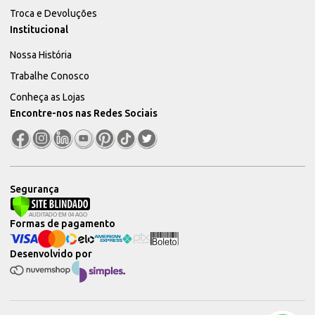
Troca e Devoluções
Institucional
Nossa História
Trabalhe Conosco
Conheça as Lojas
Encontre-nos nas Redes Sociais
Segurança
Formas de pagamento
Desenvolvido por