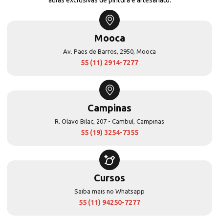
Mooca
Av. Paes de Barros, 2950, Mooca
55 (11) 2914-7277
Campinas
R. Olavo Bilac, 207 - Cambuí, Campinas
55 (19) 3254-7355
Cursos
Saiba mais no Whatsapp
55 (11) 94250-7277