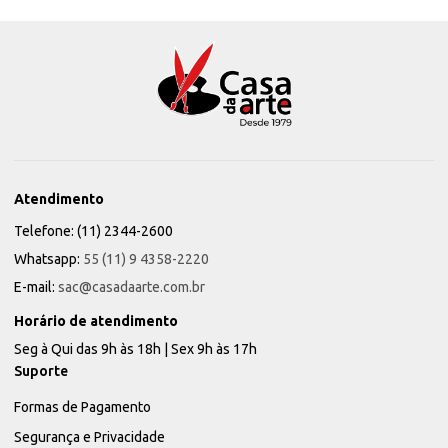
Atendimento
Telefone: (11) 2344-2600
Whatsapp:
55 (11) 9 4358-2220
E-mail:
sac@casadaarte.com.br
Horário de atendimento
Seg à Qui das 9h às 18h | Sex 9h às 17h
Suporte
Formas de Pagamento
Segurança e Privacidade