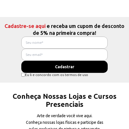
Cadastre-se aqui
e receba um cupom de desconto
de 5% na primeira compra!
Eu li e concordo com os termos de uso
Conheça Nossas Lojas e Cursos
Presenciais
Arte de verdade você vive aqui.
Conheça nossas lojas físicas e participe das
aulas exclusivas de pintura e artesanato.