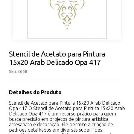
Stencil de Acetato para Pintura
15x20 Arab Delicado Opa 417
Sku. 3668
Detalhes do Produto
Stencil de Acetato para Pintura 15x20 Arab Delicado
Opa 417 O Stencil de Acetato para Pintura 15x20 Arab
Delicado Opa 417 é um recurso prático para quem
busca precisão em projetos de pintura artística,
artesanato e decoração. Ele permite a criação de
padrões detalhados em diversas superfícies,