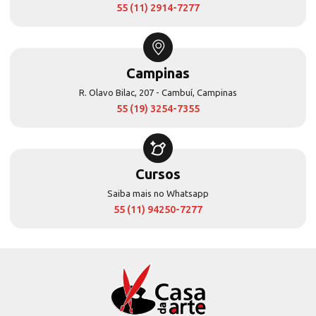
55 (11) 2914-7277
Campinas
R. Olavo Bilac, 207 - Cambuí, Campinas
55 (19) 3254-7355
Cursos
Saiba mais no Whatsapp
55 (11) 94250-7277