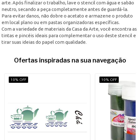
arte. Após finalizar o trabalho, lave o stencil com água e sabão
neutro, secando a peça completamente antes de guardá-la.
Para evitar danos, não dobre o acetato e armazene o produto
em local plano ou em pastas organizadoras específicas.
Com a variedade de materiais da Casa da Arte, você encontra as
tintas e pincéis ideais para complementar o uso deste stencil e
tirar suas ideias do papel com qualidade.
Ofertas inspiradas na sua navegação
10% OFF
10% OFF