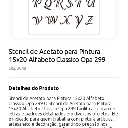
Stencil de Acetato para Pintura
15x20 Alfabeto Classico Opa 299
Sku. 3648
Detalhes do Produto
Stencil de Acetato para Pintura 15x20 Alfabeto
Classico Opa 299 O Stencil de Acetato para Pintura
15x20 Alfabeto Classico Opa 299 facilita a criação de
letras e padrões detalhados em diversos projetos. Ele
é indicado para quem trabalha com pintura artística,
artesanato e decoração, garantindo precisão nos