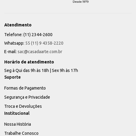
Atendimento
Telefone: (11) 2344-2600
Whatsapp:
55 (11) 9 4358-2220
E-mail:
sac@casadaarte.com.br
Horário de atendimento
Seg à Qui das 9h às 18h | Sex 9h às 17h
Suporte
Formas de Pagamento
Segurança e Privacidade
Troca e Devoluções
Institucional
Nossa História
Trabalhe Conosco