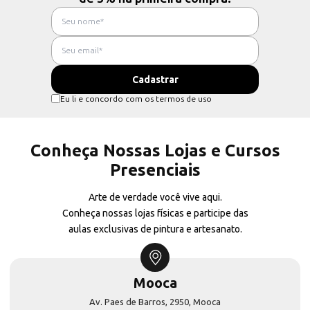
Eu li e concordo com os termos de uso
Conheça Nossas Lojas e Cursos
Presenciais
Arte de verdade você vive aqui.
Conheça nossas lojas físicas e participe das
aulas exclusivas de pintura e artesanato.
Mooca
Av. Paes de Barros, 2950, Mooca