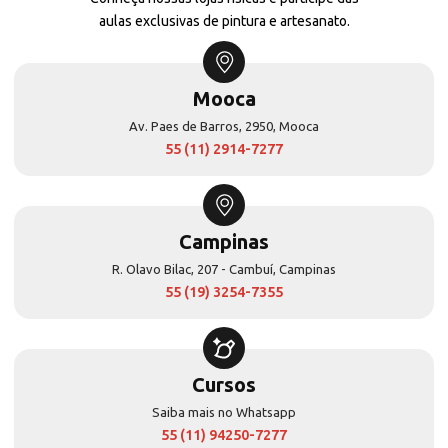
aulas exclusivas de pintura e artesanato.
Mooca
Av. Paes de Barros, 2950, Mooca
55 (11) 2914-7277
Campinas
R. Olavo Bilac, 207 - Cambuí, Campinas
55 (19) 3254-7355
Cursos
Saiba mais no Whatsapp
55 (11) 94250-7277