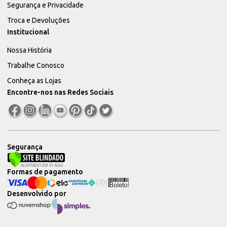
Segurança e Privacidade
Troca e Devoluções
Institucional
Nossa História
Trabalhe Conosco
Conheça as Lojas
Encontre-nos nas Redes Sociais
Segurança
Formas de pagamento
Desenvolvido por