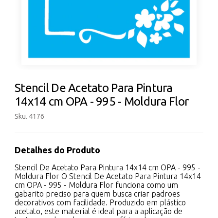
Stencil De Acetato Para Pintura
14x14 cm OPA - 995 - Moldura Flor
Sku. 4176
Detalhes do Produto
Stencil De Acetato Para Pintura 14x14 cm OPA - 995 -
Moldura Flor O Stencil De Acetato Para Pintura 14x14
cm OPA - 995 - Moldura Flor funciona como um
gabarito preciso para quem busca criar padrões
decorativos com facilidade. Produzido em plástico
acetato, este material é ideal para a aplicação de