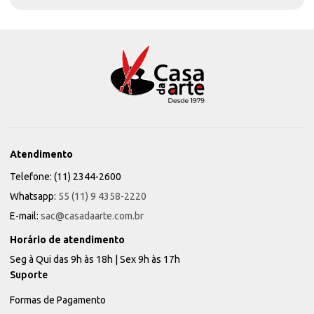
Atendimento
Telefone: (11) 2344-2600
Whatsapp:
55 (11) 9 4358-2220
E-mail:
sac@casadaarte.com.br
Horário de atendimento
Seg à Qui das 9h às 18h | Sex 9h às 17h
Suporte
Formas de Pagamento