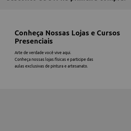
Conheça Nossas Lojas e Cursos
Presenciais
Arte de verdade você vive aqui.
Conheça nossas lojas físicas e participe das
aulas exclusivas de pintura e artesanato.