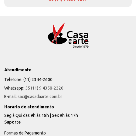
Atendimento
Telefone: (11) 2344-2600
Whatsapp:
55 (11) 9 4358-2220
E-mail:
sac@casadaarte.com.br
Horário de atendimento
Seg à Qui das 9h às 18h | Sex 9h às 17h
Suporte
Formas de Pagamento