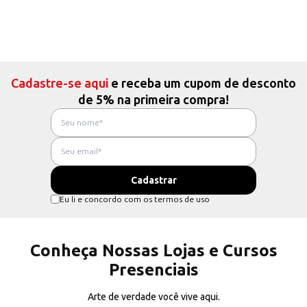
Cadastre-se aqui
e receba um cupom de desconto
de 5% na primeira compra!
Eu li e concordo com os termos de uso
Conheça Nossas Lojas e Cursos
Presenciais
Arte de verdade você vive aqui.