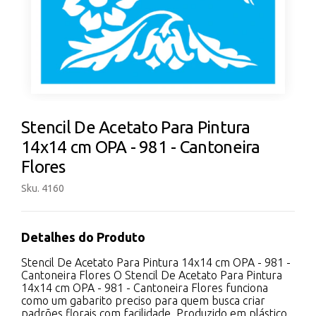
Stencil De Acetato Para Pintura
14x14 cm OPA - 981 - Cantoneira
Flores
Sku. 4160
Detalhes do Produto
Stencil De Acetato Para Pintura 14x14 cm OPA - 981 -
Cantoneira Flores O Stencil De Acetato Para Pintura
14x14 cm OPA - 981 - Cantoneira Flores funciona
como um gabarito preciso para quem busca criar
padrões florais com facilidade. Produzido em plástico