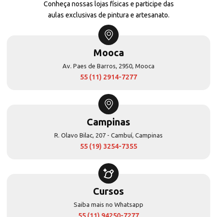
Conheça nossas lojas físicas e participe das
aulas exclusivas de pintura e artesanato.
Mooca
Av. Paes de Barros, 2950, Mooca
55 (11) 2914-7277
Campinas
R. Olavo Bilac, 207 - Cambuí, Campinas
55 (19) 3254-7355
Cursos
Saiba mais no Whatsapp
55 (11) 94250-7277