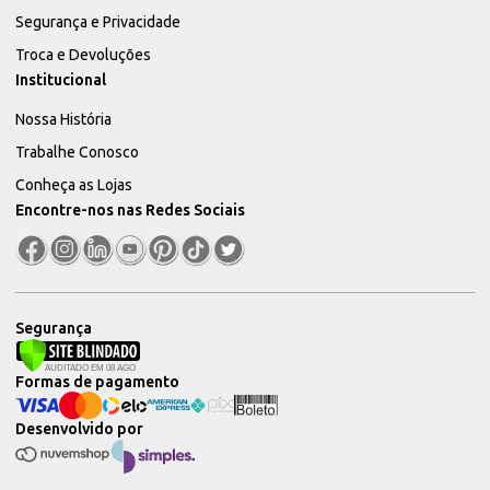
Segurança e Privacidade
Troca e Devoluções
Institucional
Nossa História
Trabalhe Conosco
Conheça as Lojas
Encontre-nos nas Redes Sociais
Segurança
Formas de pagamento
Desenvolvido por