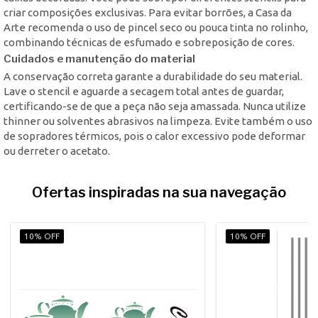
criar composições exclusivas. Para evitar borrões, a Casa da
Arte recomenda o uso de pincel seco ou pouca tinta no rolinho,
combinando técnicas de esfumado e sobreposição de cores.
Cuidados e manutenção do material
A conservação correta garante a durabilidade do seu material.
Lave o stencil e aguarde a secagem total antes de guardar,
certificando-se de que a peça não seja amassada. Nunca utilize
thinner ou solventes abrasivos na limpeza. Evite também o uso
de sopradores térmicos, pois o calor excessivo pode deformar
ou derreter o acetato.
Ofertas inspiradas na sua navegação
10% OFF
10% OFF