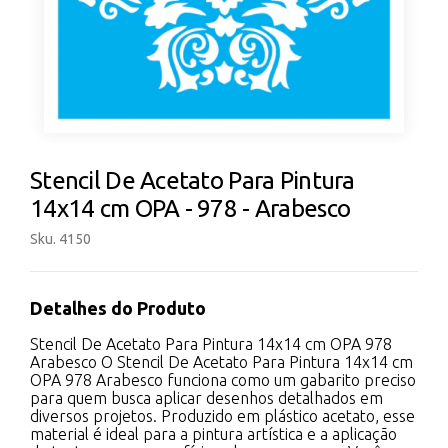
Stencil De Acetato Para Pintura
14x14 cm OPA - 978 - Arabesco
Sku. 4150
Detalhes do Produto
Stencil De Acetato Para Pintura 14x14 cm OPA 978
Arabesco O Stencil De Acetato Para Pintura 14x14 cm
OPA 978 Arabesco funciona como um gabarito preciso
para quem busca aplicar desenhos detalhados em
diversos projetos. Produzido em plástico acetato, esse
material é ideal para a pintura artística e a aplicação