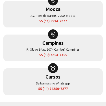
Mooca
Av. Paes de Barros, 2950, Mooca
55 (11) 2914-7277
Campinas
R. Olavo Bilac, 207 - Cambuí, Campinas
55 (19) 3254-7355
Cursos
Saiba mais no Whatsapp
55 (11) 94250-7277