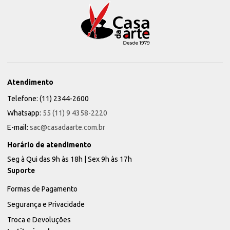
Atendimento
Telefone: (11) 2344-2600
Whatsapp:
55 (11) 9 4358-2220
E-mail:
sac@casadaarte.com.br
Horário de atendimento
Seg à Qui das 9h às 18h | Sex 9h às 17h
Suporte
Formas de Pagamento
Segurança e Privacidade
Troca e Devoluções