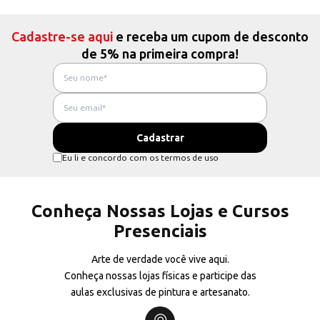
Cadastre-se aqui
e receba um cupom de desconto
de 5% na primeira compra!
Eu li e concordo com os termos de uso
Conheça Nossas Lojas e Cursos
Presenciais
Arte de verdade você vive aqui.
Conheça nossas lojas físicas e participe das
aulas exclusivas de pintura e artesanato.