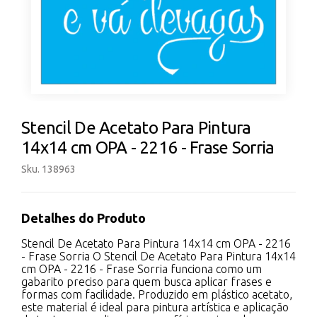
Stencil De Acetato Para Pintura
14x14 cm OPA - 2216 - Frase Sorria
Sku. 138963
Detalhes do Produto
Stencil De Acetato Para Pintura 14x14 cm OPA - 2216
- Frase Sorria O Stencil De Acetato Para Pintura 14x14
cm OPA - 2216 - Frase Sorria funciona como um
gabarito preciso para quem busca aplicar frases e
formas com facilidade. Produzido em plástico acetato,
este material é ideal para pintura artística e aplicação