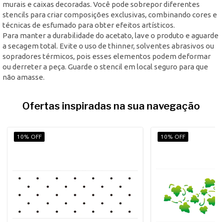
murais e caixas decoradas. Você pode sobrepor diferentes
stencils para criar composições exclusivas, combinando cores e
técnicas de esfumado para obter efeitos artísticos.
Para manter a durabilidade do acetato, lave o produto e aguarde
a secagem total. Evite o uso de thinner, solventes abrasivos ou
sopradores térmicos, pois esses elementos podem deformar
ou derreter a peça. Guarde o stencil em local seguro para que
não amasse.
Ofertas inspiradas na sua navegação
10% OFF
10% OFF