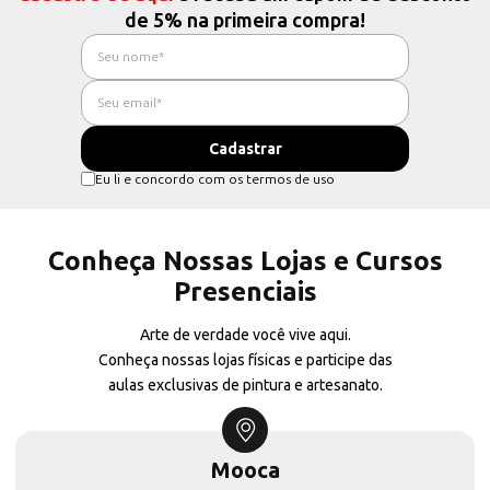
de 5% na primeira compra!
Eu li e concordo com os termos de uso
Conheça Nossas Lojas e Cursos
Presenciais
Arte de verdade você vive aqui.
Conheça nossas lojas físicas e participe das
aulas exclusivas de pintura e artesanato.
Mooca