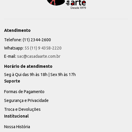
Atendimento
Telefone: (11) 2344-2600
Whatsapp:
55 (11) 9 4358-2220
E-mail:
sac@casadaarte.com.br
Horário de atendimento
Seg à Qui das 9h às 18h | Sex 9h às 17h
Suporte
Formas de Pagamento
Segurança e Privacidade
Troca e Devoluções
Institucional
Nossa História