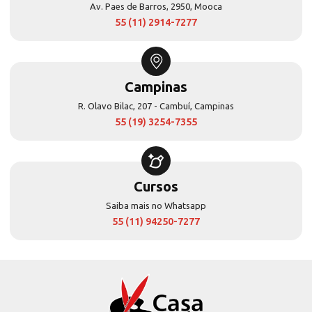
Av. Paes de Barros, 2950, Mooca
55 (11) 2914-7277
Campinas
R. Olavo Bilac, 207 - Cambuí, Campinas
55 (19) 3254-7355
Cursos
Saiba mais no Whatsapp
55 (11) 94250-7277