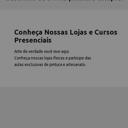
Conheça Nossas Lojas e Cursos
Presenciais
Arte de verdade você vive aqui.
Conheça nossas lojas físicas e participe das
aulas exclusivas de pintura e artesanato.