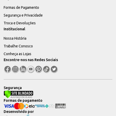
Formas de Pagamento
Segurança e Privacidade
Troca e Devoluções
Institucional
Nossa História
Trabalhe Conosco
Conheça as Lojas
Encontre-nos nas Redes Sociais
Segurança
Formas de pagamento
Desenvolvido por