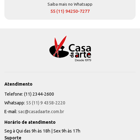
Saiba mais no Whatsapp
55 (11) 94250-7277
Atendimento
Telefone: (11) 2344-2600
Whatsapp:
55 (11) 9 4358-2220
E-mail:
sac@casadaarte.com.br
Horário de atendimento
Seg à Qui das 9h às 18h | Sex 9h às 17h
Suporte