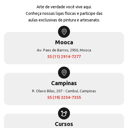
Arte de verdade você vive aqui.
Conheça nossas lojas físicas e participe das
aulas exclusivas de pintura e artesanato.
Mooca
Av. Paes de Barros, 2950, Mooca
55 (11) 2914-7277
Campinas
R. Olavo Bilac, 207 - Cambuí, Campinas
55 (19) 3254-7355
Cursos