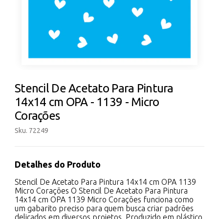
Stencil De Acetato Para Pintura
14x14 cm OPA - 1139 - Micro
Corações
Sku. 72249
Detalhes do Produto
Stencil De Acetato Para Pintura 14x14 cm OPA 1139
Micro Corações O Stencil De Acetato Para Pintura
14x14 cm OPA 1139 Micro Corações funciona como
um gabarito preciso para quem busca criar padrões
delicados em diversos projetos. Produzido em plástico