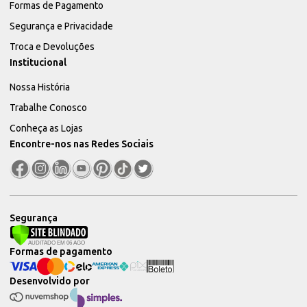
Formas de Pagamento
Segurança e Privacidade
Troca e Devoluções
Institucional
Nossa História
Trabalhe Conosco
Conheça as Lojas
Encontre-nos nas Redes Sociais
Segurança
Formas de pagamento
Desenvolvido por