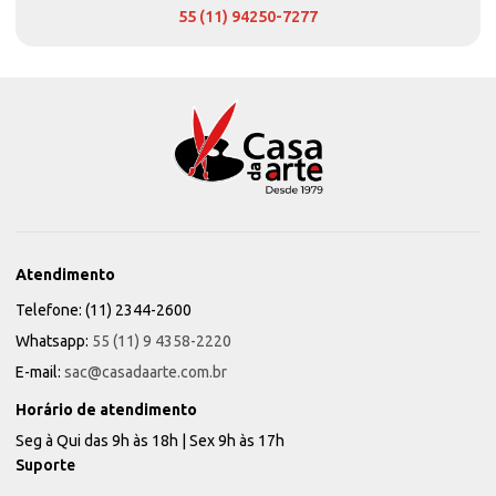
55 (11) 94250-7277
Atendimento
Telefone: (11) 2344-2600
Whatsapp:
55 (11) 9 4358-2220
E-mail:
sac@casadaarte.com.br
Horário de atendimento
Seg à Qui das 9h às 18h | Sex 9h às 17h
Suporte