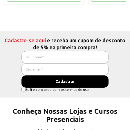
Cadastre-se aqui
e receba um cupom de desconto
de 5% na primeira compra!
Eu li e concordo com os termos de uso
Conheça Nossas Lojas e Cursos
Presenciais