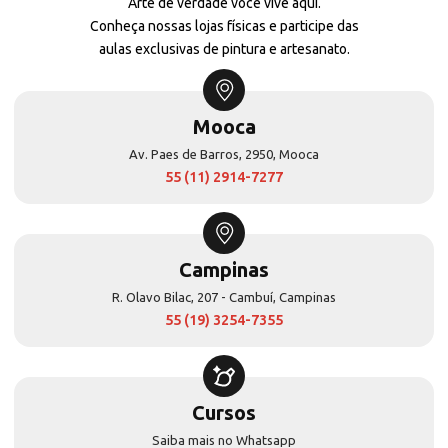
Arte de verdade você vive aqui.
Conheça nossas lojas físicas e participe das
aulas exclusivas de pintura e artesanato.
Mooca
Av. Paes de Barros, 2950, Mooca
55 (11) 2914-7277
Campinas
R. Olavo Bilac, 207 - Cambuí, Campinas
55 (19) 3254-7355
Cursos
Saiba mais no Whatsapp