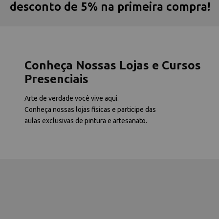
desconto de 5% na primeira compra!
Conheça Nossas Lojas e Cursos
Presenciais
Arte de verdade você vive aqui.
Conheça nossas lojas físicas e participe das
aulas exclusivas de pintura e artesanato.