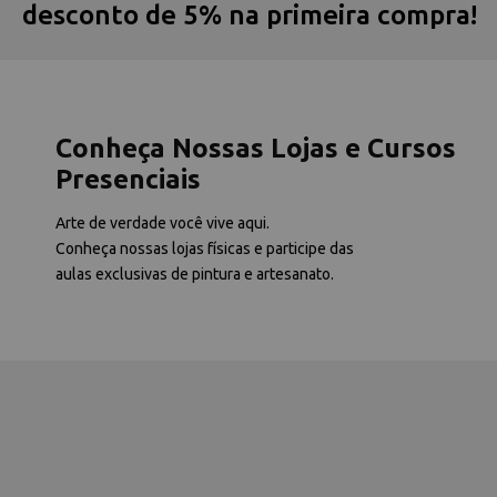
desconto de 5% na primeira compra!
Conheça Nossas Lojas e Cursos
Presenciais
Arte de verdade você vive aqui.
Conheça nossas lojas físicas e participe das
aulas exclusivas de pintura e artesanato.