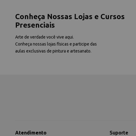
Conheça Nossas Lojas e Cursos
Presenciais
Arte de verdade você vive aqui.
Conheça nossas lojas físicas e participe das
aulas exclusivas de pintura e artesanato.
Atendimento
Suporte