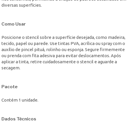
diversas superfícies.
Como Usar
Posicione o stencil sobre a superfície desejada, como madeira,
tecido, papel ou parede. Use tintas PVA, acrílica ou spray com o
auxílio de pincel pituá, rolinho ou esponja. Segure firmemente
ou prenda com fita adesiva para evitar deslocamentos. Após
aplicar a tinta, retire cuidadosamente o stencil e aguarde a
secagem.
Pacote
Contém 1 unidade.
Dados Técnicos