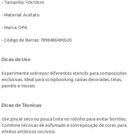
- Tamanho: 10x10cm
- Material: Acetato
- Marca: OPA
- Código de Barras: 7898486490520
Dicas de Uso
Experimente sobrepor diferentes stencils para composições
exclusivas. Ideal para scrapbooking, caixas decoradas, telas,
painéis e murais.
Dicas de Técnicas
Use pincel seco ou pouca tinta no rolinho para evitar borrões.
Combine técnicas de esfumado e sobreposição de cores para
efeitos artísticos incríveis.