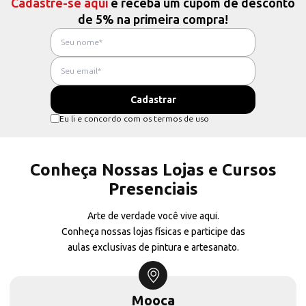
Cadastre-se aqui
e receba um cupom de desconto
de 5% na primeira compra!
Eu li e concordo com os termos de uso
Conheça Nossas Lojas e Cursos
Presenciais
Arte de verdade você vive aqui.
Conheça nossas lojas físicas e participe das
aulas exclusivas de pintura e artesanato.
Mooca