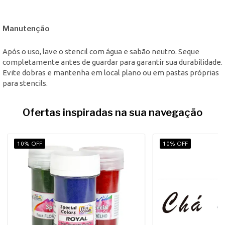
Manutenção
Após o uso, lave o stencil com água e sabão neutro. Seque
completamente antes de guardar para garantir sua durabilidade.
Evite dobras e mantenha em local plano ou em pastas próprias
para stencils.
Ofertas inspiradas na sua navegação
10% OFF
10% OFF