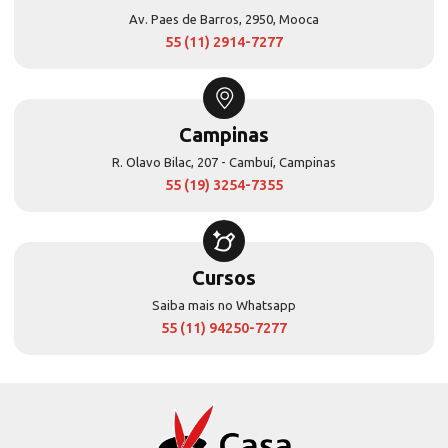
Av. Paes de Barros, 2950, Mooca
55 (11) 2914-7277
Campinas
R. Olavo Bilac, 207 - Cambuí, Campinas
55 (19) 3254-7355
Cursos
Saiba mais no Whatsapp
55 (11) 94250-7277