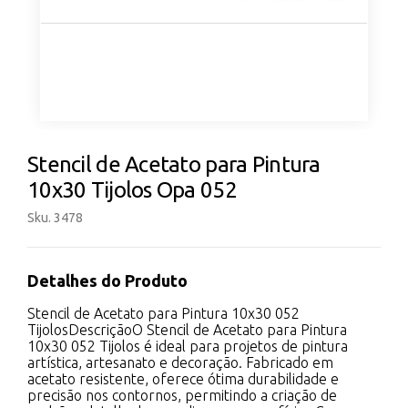
Stencil de Acetato para Pintura
10x30 Tijolos Opa 052
Sku. 3478
Detalhes do Produto
Stencil de Acetato para Pintura 10x30 052
TijolosDescriçãoO Stencil de Acetato para Pintura
10x30 052 Tijolos é ideal para projetos de pintura
artística, artesanato e decoração. Fabricado em
acetato resistente, oferece ótima durabilidade e
precisão nos contornos, permitindo a criação de