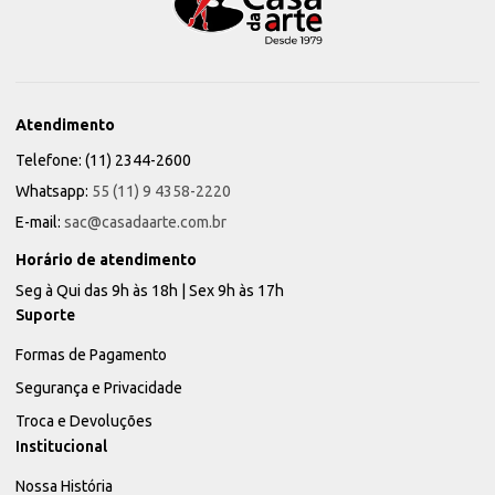
Atendimento
Telefone: (11) 2344-2600
Whatsapp:
55 (11) 9 4358-2220
E-mail:
sac@casadaarte.com.br
Horário de atendimento
Seg à Qui das 9h às 18h | Sex 9h às 17h
Suporte
Formas de Pagamento
Segurança e Privacidade
Troca e Devoluções
Institucional
Nossa História