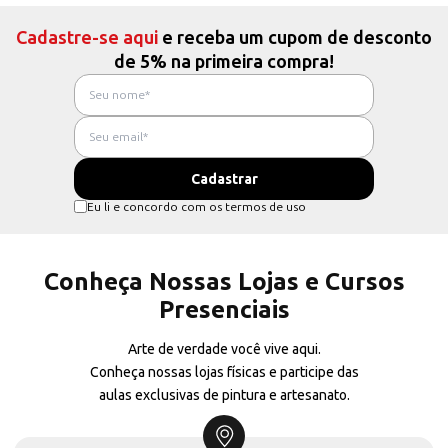
Cadastre-se aqui
e receba um cupom de desconto
de 5% na primeira compra!
Eu li e concordo com os termos de uso
Conheça Nossas Lojas e Cursos
Presenciais
Arte de verdade você vive aqui.
Conheça nossas lojas físicas e participe das
aulas exclusivas de pintura e artesanato.