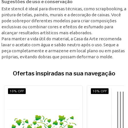
Sugestões de uso e conservação
Este stencil é ideal para diversas técnicas, como scrapbooking, a
pintura de telas, painéis, murais e a decoração de caixas. Você
pode sobrepor diferentes modelos para criar composições
exclusivas ou combinar cores e efeitos de esfumado para
alcançar resultados artísticos mais elaborados.
Para manter a vida útil do material, a Casa da Arte recomenda
lavar o acetato com água e sabão neutro após o uso. Seque a
peça completamente e armazene em local plano ou em pastas
próprias, evitando dobras que possam deformar o molde.
Ofertas inspiradas na sua navegação
10% OFF
10% OFF