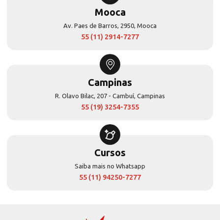
Mooca
Av. Paes de Barros, 2950, Mooca
55 (11) 2914-7277
Campinas
R. Olavo Bilac, 207 - Cambuí, Campinas
55 (19) 3254-7355
Cursos
Saiba mais no Whatsapp
55 (11) 94250-7277