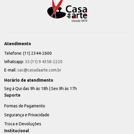
Atendimento
Telefone: (11) 2344-2600
Whatsapp:
55 (11) 9 4358-2220
E-mail:
sac@casadaarte.com.br
Horário de atendimento
Seg à Qui das 9h às 18h | Sex 9h às 17h
Suporte
Formas de Pagamento
Segurança e Privacidade
Troca e Devoluções
Institucional