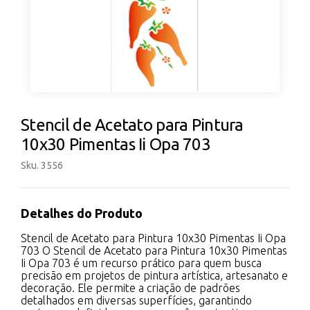
Stencil de Acetato para Pintura
10x30 Pimentas Ii Opa 703
Sku. 3556
Detalhes do Produto
Stencil de Acetato para Pintura 10x30 Pimentas Ii Opa
703 O Stencil de Acetato para Pintura 10x30 Pimentas
Ii Opa 703 é um recurso prático para quem busca
precisão em projetos de pintura artística, artesanato e
decoração. Ele permite a criação de padrões
detalhados em diversas superfícies, garantindo