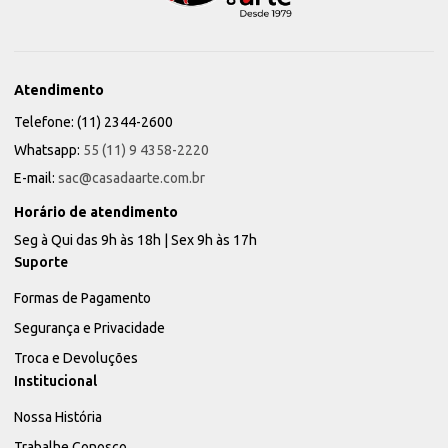
Atendimento
Telefone: (11) 2344-2600
Whatsapp:
55 (11) 9 4358-2220
E-mail:
sac@casadaarte.com.br
Horário de atendimento
Seg à Qui das 9h às 18h | Sex 9h às 17h
Suporte
Formas de Pagamento
Segurança e Privacidade
Troca e Devoluções
Institucional
Nossa História
Trabalhe Conosco