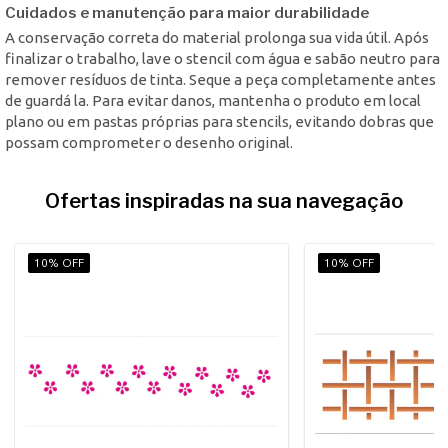
Cuidados e manutenção para maior durabilidade
A conservação correta do material prolonga sua vida útil. Após
finalizar o trabalho, lave o stencil com água e sabão neutro para
remover resíduos de tinta. Seque a peça completamente antes
de guardá la. Para evitar danos, mantenha o produto em local
plano ou em pastas próprias para stencils, evitando dobras que
possam comprometer o desenho original.
Ofertas inspiradas na sua navegação
10% OFF
10% OFF