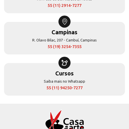
55 (11) 2914-7277
Campinas
R. Olavo Bilac, 207 - Cambuí, Campinas
55 (19) 3254-7355
Cursos
Saiba mais no Whatsapp
55 (11) 94250-7277