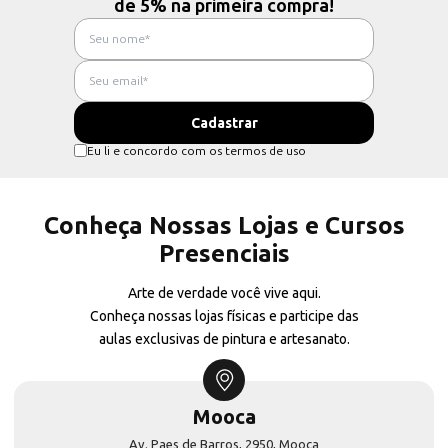
de 5% na primeira compra!
Eu li e concordo com os termos de uso
Conheça Nossas Lojas e Cursos
Presenciais
Arte de verdade você vive aqui.
Conheça nossas lojas físicas e participe das
aulas exclusivas de pintura e artesanato.
Mooca
Av. Paes de Barros, 2950, Mooca