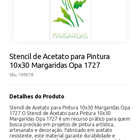
Stencil de Acetato para Pintura
10x30 Margaridas Opa 1727
Sku. 109078
Detalhes do Produto
Stencil de Acetato para Pintura 10x30 Margaridas Opa
1727 O Stencil de Acetato para Pintura 10x30
Margaridas Opa 1727 é um recurso prático para quem
busca precisão em projetos de pintura artística,
artesanato e decoração. Fabricado em acetato
resistente, este material garante durabilidade e