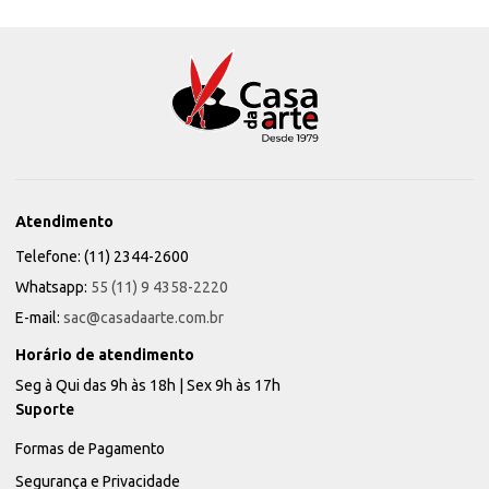
Atendimento
Telefone: (11) 2344-2600
Whatsapp:
55 (11) 9 4358-2220
E-mail:
sac@casadaarte.com.br
Horário de atendimento
Seg à Qui das 9h às 18h | Sex 9h às 17h
Suporte
Formas de Pagamento
Segurança e Privacidade