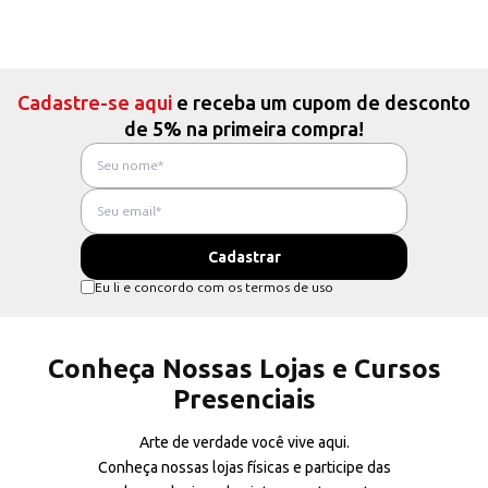
Cadastre-se aqui
e receba um cupom de desconto
de 5% na primeira compra!
Eu li e concordo com os termos de uso
Conheça Nossas Lojas e Cursos
Presenciais
Arte de verdade você vive aqui.
Conheça nossas lojas físicas e participe das