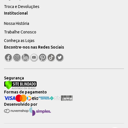
Troca e Devoluções
Institucional
Nossa História
Trabalhe Conosco
Conheça as Lojas
Encontre-nos nas Redes Sociais
Segurança
Formas de pagamento
Desenvolvido por