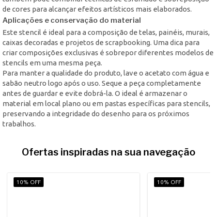
de cores para alcançar efeitos artísticos mais elaborados.
Aplicações e conservação do material
Este stencil é ideal para a composição de telas, painéis, murais,
caixas decoradas e projetos de scrapbooking. Uma dica para
criar composições exclusivas é sobrepor diferentes modelos de
stencils em uma mesma peça.
Para manter a qualidade do produto, lave o acetato com água e
sabão neutro logo após o uso. Seque a peça completamente
antes de guardar e evite dobrá-la. O ideal é armazenar o
material em local plano ou em pastas específicas para stencils,
preservando a integridade do desenho para os próximos
trabalhos.
Ofertas inspiradas na sua navegação
10% OFF
10% OFF