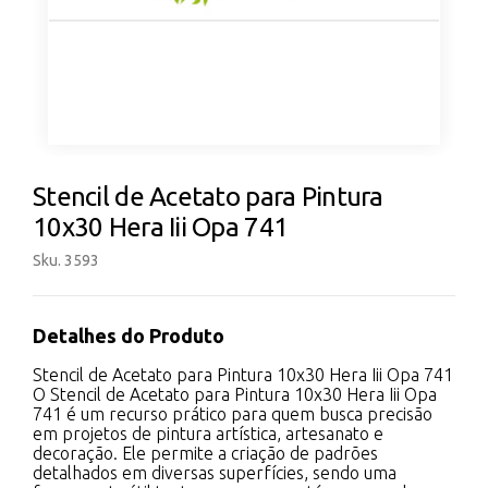
Stencil de Acetato para Pintura
10x30 Hera Iii Opa 741
Sku. 3593
Detalhes do Produto
Stencil de Acetato para Pintura 10x30 Hera Iii Opa 741
O Stencil de Acetato para Pintura 10x30 Hera Iii Opa
741 é um recurso prático para quem busca precisão
em projetos de pintura artística, artesanato e
decoração. Ele permite a criação de padrões
detalhados em diversas superfícies, sendo uma