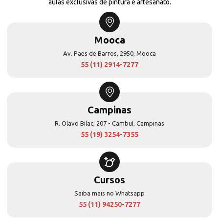
aulas exclusivas de pintura e artesanato.
Mooca
Av. Paes de Barros, 2950, Mooca
55 (11) 2914-7277
Campinas
R. Olavo Bilac, 207 - Cambuí, Campinas
55 (19) 3254-7355
Cursos
Saiba mais no Whatsapp
55 (11) 94250-7277