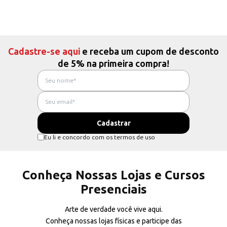
Cadastre-se aqui
e receba um cupom de desconto
de 5% na primeira compra!
Eu li e concordo com os termos de uso
Conheça Nossas Lojas e Cursos
Presenciais
Arte de verdade você vive aqui.
Conheça nossas lojas físicas e participe das