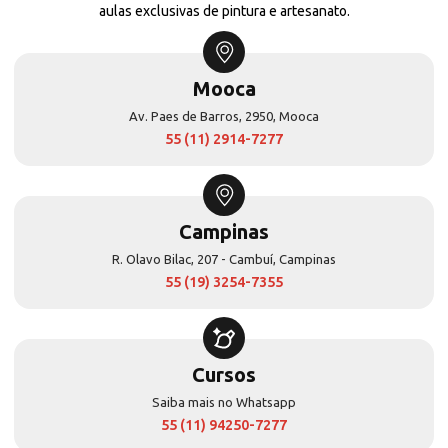
aulas exclusivas de pintura e artesanato.
Mooca
Av. Paes de Barros, 2950, Mooca
55 (11) 2914-7277
Campinas
R. Olavo Bilac, 207 - Cambuí, Campinas
55 (19) 3254-7355
Cursos
Saiba mais no Whatsapp
55 (11) 94250-7277