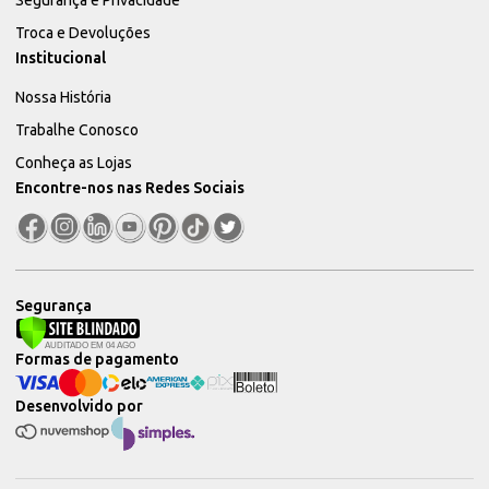
Troca e Devoluções
Institucional
Nossa História
Trabalhe Conosco
Conheça as Lojas
Encontre-nos nas Redes Sociais
Segurança
Formas de pagamento
Desenvolvido por