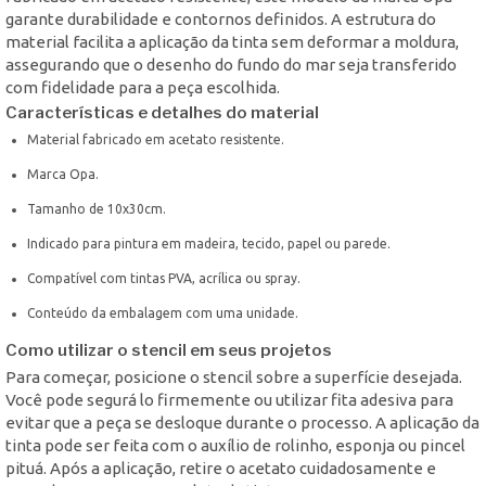
garante durabilidade e contornos definidos. A estrutura do
material facilita a aplicação da tinta sem deformar a moldura,
assegurando que o desenho do fundo do mar seja transferido
com fidelidade para a peça escolhida.
Características e detalhes do material
Material fabricado em acetato resistente.
Marca Opa.
Tamanho de 10x30cm.
Indicado para pintura em madeira, tecido, papel ou parede.
Compatível com tintas PVA, acrílica ou spray.
Conteúdo da embalagem com uma unidade.
Como utilizar o stencil em seus projetos
Para começar, posicione o stencil sobre a superfície desejada.
Você pode segurá lo firmemente ou utilizar fita adesiva para
evitar que a peça se desloque durante o processo. A aplicação da
tinta pode ser feita com o auxílio de rolinho, esponja ou pincel
pituá. Após a aplicação, retire o acetato cuidadosamente e