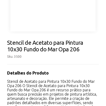
Stencil de Acetato para Pintura
10x30 Fundo do Mar Opa 206
Sku. 3500
Detalhes do Produto
Stencil de Acetato para Pintura 10x30 Fundo do Mar
Opa 206 O Stencil de Acetato para Pintura 10x30
Fundo do Mar Opa 206 é um recurso prático para
quem busca precisão em projetos de pintura artística,
artesanato e decoração. Ele permite a criação de
padrões detalhados em diversas superfícies, sendo