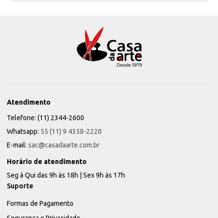
Atendimento
Telefone: (11) 2344-2600
Whatsapp:
55 (11) 9 4358-2220
E-mail:
sac@casadaarte.com.br
Horário de atendimento
Seg à Qui das 9h às 18h | Sex 9h às 17h
Suporte
Formas de Pagamento
Segurança e Privacidade