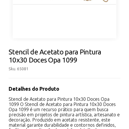
Stencil de Acetato para Pintura
10x30 Doces Opa 1099
Sku. 65081
Detalhes do Produto
Stencil de Acetato para Pintura 10x30 Doces Opa
1099 O Stencil de Acetato para Pintura 10x30 Doces
Opa 1099 é um recurso prático para quem busca
precisão em projetos de pintura artística, artesanato e
decoração. Produzido em acetato resistente, este
material garante durabilidade e contornos definidos,