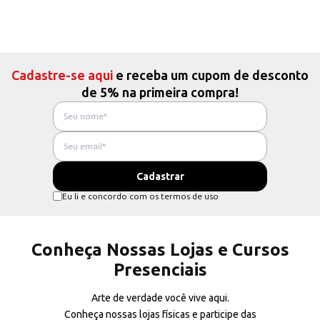
Cadastre-se aqui
e receba um cupom de desconto
de 5% na primeira compra!
Eu li e concordo com os termos de uso
Conheça Nossas Lojas e Cursos
Presenciais
Arte de verdade você vive aqui.
Conheça nossas lojas físicas e participe das