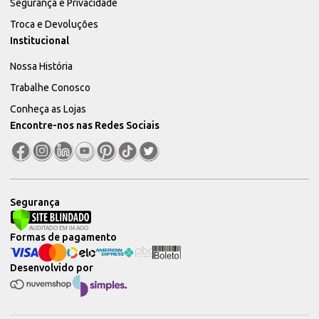
Segurança e Privacidade
Troca e Devoluções
Institucional
Nossa História
Trabalhe Conosco
Conheça as Lojas
Encontre-nos nas Redes Sociais
Segurança
Formas de pagamento
Desenvolvido por