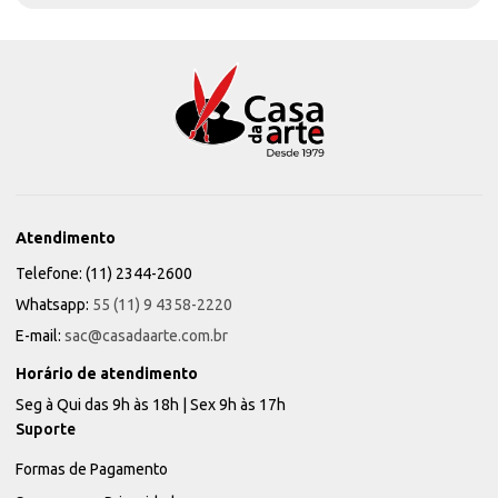
Atendimento
Telefone: (11) 2344-2600
Whatsapp:
55 (11) 9 4358-2220
E-mail:
sac@casadaarte.com.br
Horário de atendimento
Seg à Qui das 9h às 18h | Sex 9h às 17h
Suporte
Formas de Pagamento