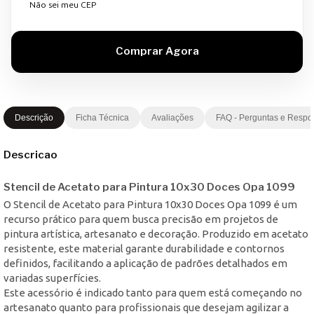
Não sei meu CEP
Descrição
Ficha Técnica
Avaliações
FAQ - Perguntas e Respo
Descricao
Stencil de Acetato para Pintura 10x30 Doces Opa 1099
O Stencil de Acetato para Pintura 10x30 Doces Opa 1099 é um
recurso prático para quem busca precisão em projetos de
pintura artística, artesanato e decoração. Produzido em acetato
resistente, este material garante durabilidade e contornos
definidos, facilitando a aplicação de padrões detalhados em
variadas superfícies.
Este acessório é indicado tanto para quem está começando no
artesanato quanto para profissionais que desejam agilizar a