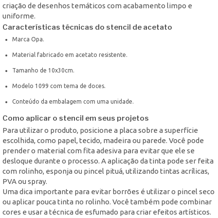
criação de desenhos temáticos com acabamento limpo e
uniforme.
Características técnicas do stencil de acetato
Marca Opa.
Material fabricado em acetato resistente.
Tamanho de 10x30cm.
Modelo 1099 com tema de doces.
Conteúdo da embalagem com uma unidade.
Como aplicar o stencil em seus projetos
Para utilizar o produto, posicione a placa sobre a superfície
escolhida, como papel, tecido, madeira ou parede. Você pode
prender o material com fita adesiva para evitar que ele se
desloque durante o processo. A aplicação da tinta pode ser feita
com rolinho, esponja ou pincel pituá, utilizando tintas acrílicas,
PVA ou spray.
Uma dica importante para evitar borrões é utilizar o pincel seco
ou aplicar pouca tinta no rolinho. Você também pode combinar
cores e usar a técnica de esfumado para criar efeitos artísticos.