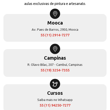
aulas exclusivas de pintura e artesanato.
Mooca
Av. Paes de Barros, 2950, Mooca
55 (11) 2914-7277
Campinas
R. Olavo Bilac, 207 - Cambuí, Campinas
55 (19) 3254-7355
Cursos
Saiba mais no Whatsapp
55 (11) 94250-7277