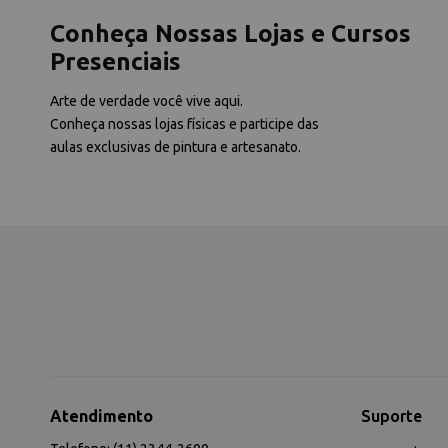
Conheça Nossas Lojas e Cursos
Presenciais
Arte de verdade você vive aqui.
Conheça nossas lojas físicas e participe das
aulas exclusivas de pintura e artesanato.
Atendimento
Suporte