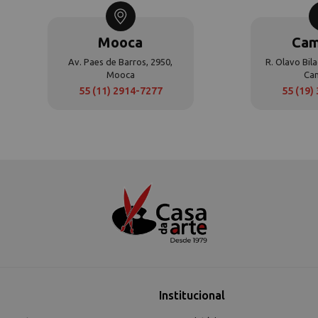
Mooca
Cam
Av. Paes de Barros, 2950,
R. Olavo Bila
Mooca
Ca
55 (11) 2914-7277
55 (19)
Institucional