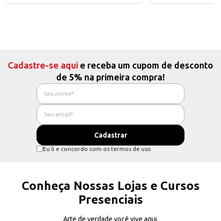
Cadastre-se aqui
e receba um cupom de desconto
de 5% na primeira compra!
Eu li e concordo com os termos de uso
Conheça Nossas Lojas e Cursos
Presenciais
Arte de verdade você vive aqui.