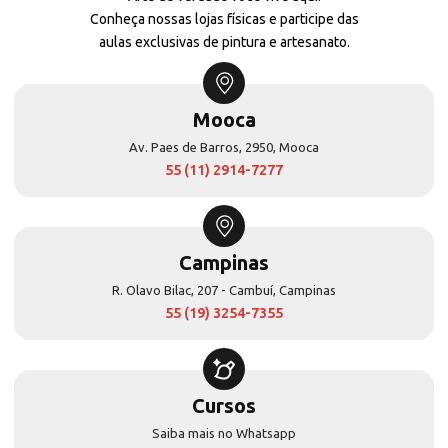
Conheça nossas lojas físicas e participe das
aulas exclusivas de pintura e artesanato.
Mooca
Av. Paes de Barros, 2950, Mooca
55 (11) 2914-7277
Campinas
R. Olavo Bilac, 207 - Cambuí, Campinas
55 (19) 3254-7355
Cursos
Saiba mais no Whatsapp