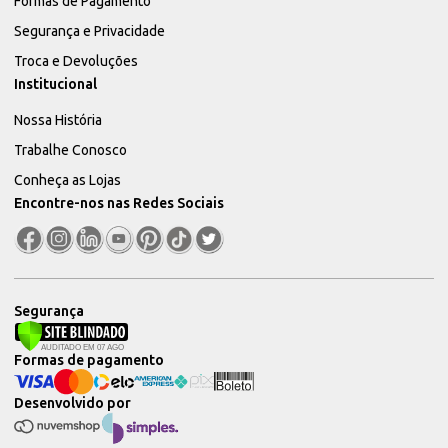
Formas de Pagamento
Segurança e Privacidade
Troca e Devoluções
Institucional
Nossa História
Trabalhe Conosco
Conheça as Lojas
Encontre-nos nas Redes Sociais
Segurança
Formas de pagamento
Desenvolvido por