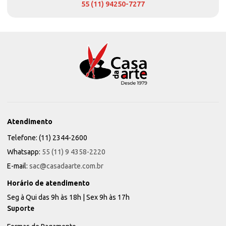
55 (11) 94250-7277
Atendimento
Telefone: (11) 2344-2600
Whatsapp:
55 (11) 9 4358-2220
E-mail:
sac@casadaarte.com.br
Horário de atendimento
Seg à Qui das 9h às 18h | Sex 9h às 17h
Suporte