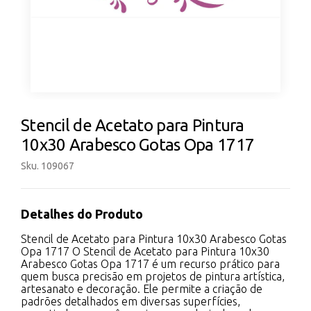
Stencil de Acetato para Pintura
10x30 Arabesco Gotas Opa 1717
Sku. 109067
Detalhes do Produto
Stencil de Acetato para Pintura 10x30 Arabesco Gotas
Opa 1717 O Stencil de Acetato para Pintura 10x30
Arabesco Gotas Opa 1717 é um recurso prático para
quem busca precisão em projetos de pintura artística,
artesanato e decoração. Ele permite a criação de
padrões detalhados em diversas superfícies,