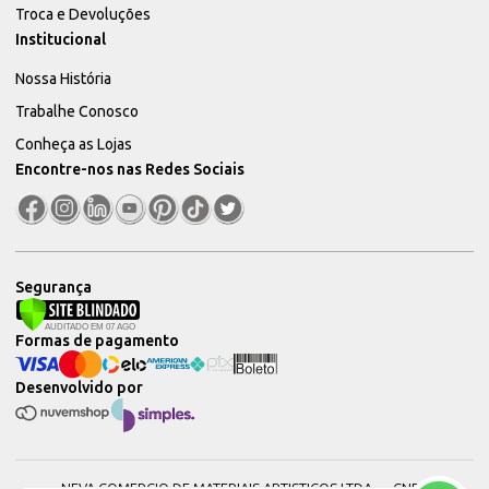
Troca e Devoluções
Institucional
Nossa História
Trabalhe Conosco
Conheça as Lojas
Encontre-nos nas Redes Sociais
Segurança
Formas de pagamento
Desenvolvido por
NEVA COMERCIO DE MATERIAIS ARTISTICOS LTDA — CNPJ: