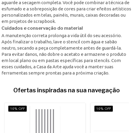
aguarde a secagem completa. Você pode combinar a técnica de
esfumado e a sobreposição de cores para criar efeitos artísticos
personalizados em telas, painéis, murais, caixas decoradas ou
em projetos de scrapbook.
Cuidados e conservação do material
A manutenção correta prolonga a vida útil do seu acessório.
Após finalizar o trabalho, lave o stencil com água e sabão
neutro, secando a peça completamente antes de guardá-la.
Para evitar danos, não dobre o acetato e armazene o produto
em local plano ou em pastas específicas para stencils. Com
esses cuidados, a Casa da Arte ajuda você a manter suas
ferramentas sempre prontas para a próxima criação.
Ofertas inspiradas na sua navegação
10% OFF
10% OFF