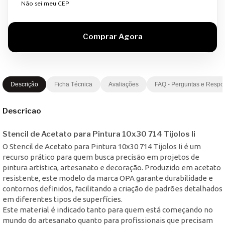
Não sei meu CEP
Descrição
Ficha Técnica
Avaliações
FAQ - Perguntas e Respo
Descricao
Stencil de Acetato para Pintura 10x30 714 Tijolos Ii
O Stencil de Acetato para Pintura 10x30 714 Tijolos Ii é um
recurso prático para quem busca precisão em projetos de
pintura artística, artesanato e decoração. Produzido em acetato
resistente, este modelo da marca OPA garante durabilidade e
contornos definidos, facilitando a criação de padrões detalhados
em diferentes tipos de superfícies.
Este material é indicado tanto para quem está começando no
mundo do artesanato quanto para profissionais que precisam