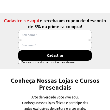
Cadastre-se aqui
e receba um cupom de desconto
de 5% na primeira compra!
Eu li e concordo com os termos de uso
Conheça Nossas Lojas e Cursos
Presenciais
Arte de verdade você vive aqui.
Conheça nossas lojas físicas e participe das
aulas exclusivas de pintura e artesanato.