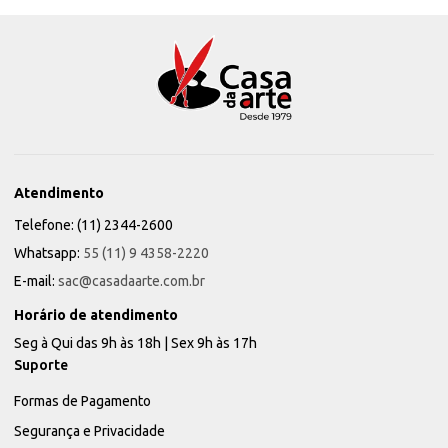
Atendimento
Telefone: (11) 2344-2600
Whatsapp:
55 (11) 9 4358-2220
E-mail:
sac@casadaarte.com.br
Horário de atendimento
Seg à Qui das 9h às 18h | Sex 9h às 17h
Suporte
Formas de Pagamento
Segurança e Privacidade