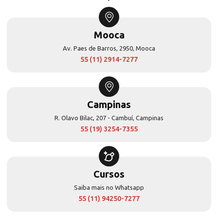
Mooca
Av. Paes de Barros, 2950, Mooca
55 (11) 2914-7277
Campinas
R. Olavo Bilac, 207 - Cambuí, Campinas
55 (19) 3254-7355
Cursos
Saiba mais no Whatsapp
55 (11) 94250-7277