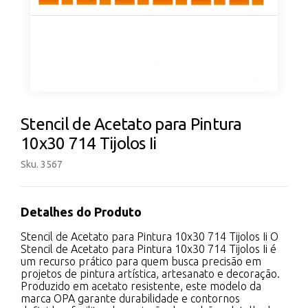
Stencil de Acetato para Pintura
10x30 714 Tijolos Ii
Sku. 3567
Detalhes do Produto
Stencil de Acetato para Pintura 10x30 714 Tijolos Ii O
Stencil de Acetato para Pintura 10x30 714 Tijolos Ii é
um recurso prático para quem busca precisão em
projetos de pintura artística, artesanato e decoração.
Produzido em acetato resistente, este modelo da
marca OPA garante durabilidade e contornos