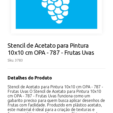
Stencil de Acetato para Pintura
10x10 cm OPA - 787 - Frutas Uvas
Sku. 3783
Detalhes do Produto
Stencil de Acetato para Pintura 10x10 cm OPA - 787 -
Frutas Uvas O Stencil de Acetato para Pintura 10x10
cm OPA - 787 - Frutas Uvas funciona como um
gabarito preciso para quem busca aplicar desenhos de
frutas com facilidade. Produzido em plástico acetato,
este material é ideal para a criação de texturas e