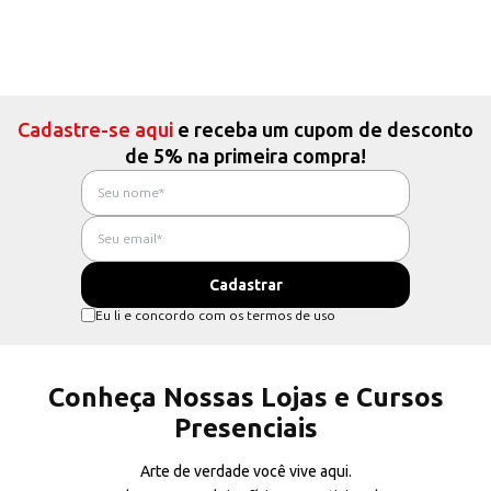
Cadastre-se aqui
e receba um cupom de desconto
de 5% na primeira compra!
Eu li e concordo com os termos de uso
Conheça Nossas Lojas e Cursos
Presenciais
Arte de verdade você vive aqui.