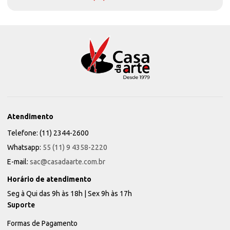
Atendimento
Telefone: (11) 2344-2600
Whatsapp:
55 (11) 9 4358-2220
E-mail:
sac@casadaarte.com.br
Horário de atendimento
Seg à Qui das 9h às 18h | Sex 9h às 17h
Suporte
Formas de Pagamento