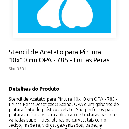
Stencil de Acetato para Pintura
10x10 cm OPA - 785 - Frutas Peras
Sku. 3781
Detalhes do Produto
Stencil de Acetato para Pintura 10x10 cm OPA - 785 -
Frutas PerasDescriçãoO Stencil OPA é um gabarito de
pintura feito de plástico acetato. São perfeitos para
pintura artística e para aplicação de texturas nas mais
variadas superfícies, planas ou curvas, tais como:
tecido, madeira, vidros, galvanizados, papel, e