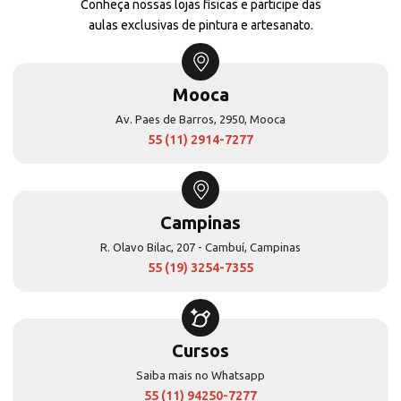
Conheça nossas lojas físicas e participe das
aulas exclusivas de pintura e artesanato.
Mooca
Av. Paes de Barros, 2950, Mooca
55 (11) 2914-7277
Campinas
R. Olavo Bilac, 207 - Cambuí, Campinas
55 (19) 3254-7355
Cursos
Saiba mais no Whatsapp
55 (11) 94250-7277