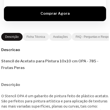
Descrição
Ficha Técnica
Avaliações
FAQ - Perguntas e Respo
Descricao
Stencil de Acetato para Pintura 10x10 cm OPA - 785 -
Frutas Peras
Descrição
O Stencil OPA é um gabarito de pintura feito de plástico acetato.
São perfeitos para pintura artística e para aplicação de texturas
nas mais variadas superfícies, planas ou curvas, tais como: