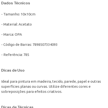
Dados Técnicos
- Tamanho: 10x10cm
- Material: Acetato
- Marca: OPA
- Código de Barras: 7898507334093
- Referência: 785
Dicas de Uso
Ideal para pintura em madeira, tecido, parede, papel e outras
superfícies planas ou curvas. Utilize diferentes cores e
sobreposições para efeitos criativos.
Dicas de Técnicas