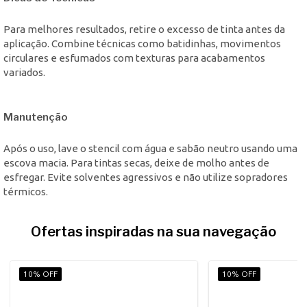
Para melhores resultados, retire o excesso de tinta antes da
aplicação. Combine técnicas como batidinhas, movimentos
circulares e esfumados com texturas para acabamentos
variados.
Manutenção
Após o uso, lave o stencil com água e sabão neutro usando uma
escova macia. Para tintas secas, deixe de molho antes de
esfregar. Evite solventes agressivos e não utilize sopradores
térmicos.
Ofertas inspiradas na sua navegação
10% OFF
10% OFF