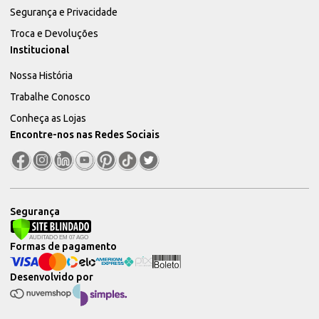
Segurança e Privacidade
Troca e Devoluções
Institucional
Nossa História
Trabalhe Conosco
Conheça as Lojas
Encontre-nos nas Redes Sociais
Segurança
Formas de pagamento
Desenvolvido por