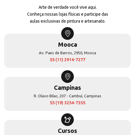
Arte de verdade você vive aqui.
Conheça nossas lojas físicas e participe das
aulas exclusivas de pintura e artesanato.
Mooca
Av. Paes de Barros, 2950, Mooca
55 (11) 2914-7277
Campinas
R. Olavo Bilac, 207 - Cambuí, Campinas
55 (19) 3254-7355
Cursos