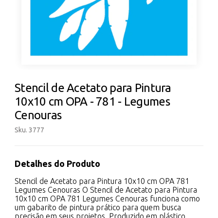
Stencil de Acetato para Pintura
10x10 cm OPA - 781 - Legumes
Cenouras
Sku. 3777
Detalhes do Produto
Stencil de Acetato para Pintura 10x10 cm OPA 781
Legumes Cenouras O Stencil de Acetato para Pintura
10x10 cm OPA 781 Legumes Cenouras funciona como
um gabarito de pintura prático para quem busca
precisão em seus projetos. Produzido em plástico