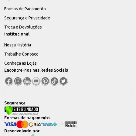
Formas de Pagamento
Segurança e Privacidade
Troca e Devoluções
Institucional
Nossa História
Trabalhe Conosco
Conheça as Lojas
Encontre-nos nas Redes Sociais
Segurança
Formas de pagamento
Desenvolvido por