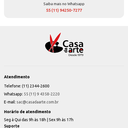
Saiba mais no Whatsapp
55 (11) 94250-7277
Atendimento
Telefone: (11) 2344-2600
Whatsapp:
55 (11) 9 4358-2220
E-mail:
sac@casadaarte.com.br
Horário de atendimento
Seg à Qui das 9h às 18h | Sex 9h às 17h
Suporte