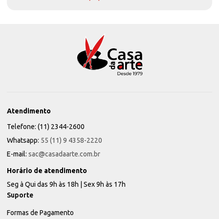
Atendimento
Telefone: (11) 2344-2600
Whatsapp:
55 (11) 9 4358-2220
E-mail:
sac@casadaarte.com.br
Horário de atendimento
Seg à Qui das 9h às 18h | Sex 9h às 17h
Suporte
Formas de Pagamento