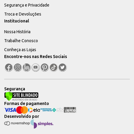
Segurança e Privacidade
Troca e Devoluções
Institucional
Nossa História
Trabalhe Conosco
Conheça as Lojas
Encontre-nos nas Redes Sociais
Segurança
Formas de pagamento
Desenvolvido por