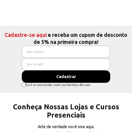
Cadastre-se aqui
e receba um cupom de desconto
de 5% na primeira compra!
Eu li e concordo com os termos de uso
Conheça Nossas Lojas e Cursos
Presenciais
Arte de verdade você vive aqui.