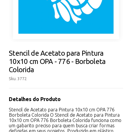
Stencil de Acetato para Pintura
10x10 cm OPA - 776 - Borboleta
Colorida
Sku. 3772
Detalhes do Produto
Stencil de Acetato para Pintura 10x10 cm OPA 776
Borboleta Colorida O Stencil de Acetato para Pintura
10x10 cm OPA 776 Borboleta Colorida funciona como
um gabarito preciso para quem busca criar formas
definidas em seus projetos. Produzido em plástico