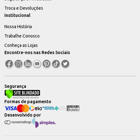
Troca e Devoluções
Institucional
Nossa História
Trabalhe Conosco
Conheça as Lojas
Encontre-nos nas Redes Sociais
Segurança
Formas de pagamento
Desenvolvido por