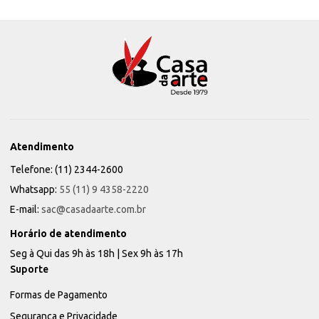
Atendimento
Telefone: (11) 2344-2600
Whatsapp:
55 (11) 9 4358-2220
E-mail:
sac@casadaarte.com.br
Horário de atendimento
Seg à Qui das 9h às 18h | Sex 9h às 17h
Suporte
Formas de Pagamento
Segurança e Privacidade