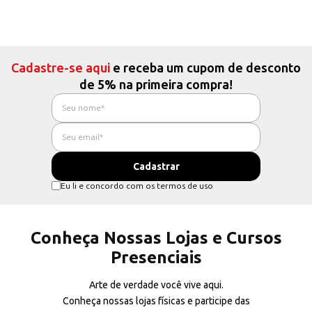
Cadastre-se aqui
e receba um cupom de desconto
de 5% na primeira compra!
Eu li e concordo com os termos de uso
Conheça Nossas Lojas e Cursos
Presenciais
Arte de verdade você vive aqui.
Conheça nossas lojas físicas e participe das