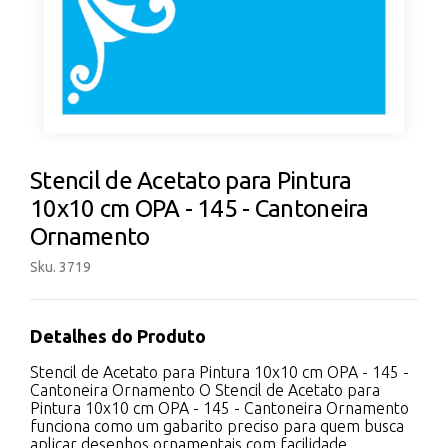
Stencil de Acetato para Pintura
10x10 cm OPA - 145 - Cantoneira
Ornamento
Sku. 3719
Detalhes do Produto
Stencil de Acetato para Pintura 10x10 cm OPA - 145 -
Cantoneira Ornamento O Stencil de Acetato para
Pintura 10x10 cm OPA - 145 - Cantoneira Ornamento
funciona como um gabarito preciso para quem busca
aplicar desenhos ornamentais com facilidade.