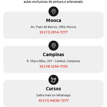
aulas exclusivas de pintura e artesanato.
Mooca
Av. Paes de Barros, 2950, Mooca
55 (11) 2914-7277
Campinas
R. Olavo Bilac, 207 - Cambuí, Campinas
55 (19) 3254-7355
Cursos
Saiba mais no Whatsapp
55 (11) 94250-7277