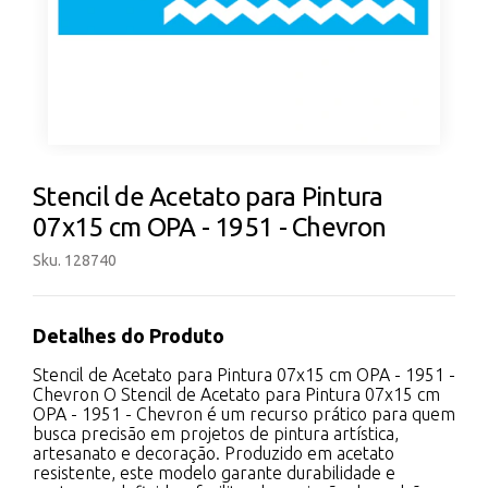
Stencil de Acetato para Pintura
07x15 cm OPA - 1951 - Chevron
Sku. 128740
Detalhes do Produto
Stencil de Acetato para Pintura 07x15 cm OPA - 1951 -
Chevron O Stencil de Acetato para Pintura 07x15 cm
OPA - 1951 - Chevron é um recurso prático para quem
busca precisão em projetos de pintura artística,
artesanato e decoração. Produzido em acetato
resistente, este modelo garante durabilidade e