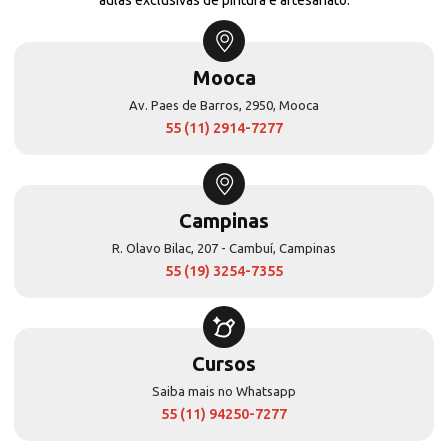
Mooca
Av. Paes de Barros, 2950, Mooca
55 (11) 2914-7277
Campinas
R. Olavo Bilac, 207 - Cambuí, Campinas
55 (19) 3254-7355
Cursos
Saiba mais no Whatsapp
55 (11) 94250-7277