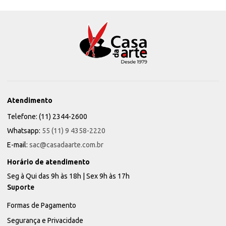
Atendimento
Telefone: (11) 2344-2600
Whatsapp:
55 (11) 9 4358-2220
E-mail:
sac@casadaarte.com.br
Horário de atendimento
Seg à Qui das 9h às 18h | Sex 9h às 17h
Suporte
Formas de Pagamento
Segurança e Privacidade