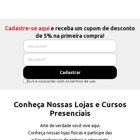
Cadastre-se aqui
e receba um cupom de desconto
de 5% na primeira compra!
Eu li e concordo com os termos de uso
Conheça Nossas Lojas e Cursos
Presenciais
Arte de verdade você vive aqui.
Conheça nossas lojas físicas e participe das
aulas exclusivas de pintura e artesanato.