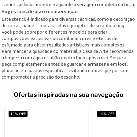
stencil cuidadosamente e aguarde a secagem completa da tinta.
Sugestões de uso e conservação
Este stencil é indicado para diversas técnicas, como a decoração
de caixas, painéis, murais, telas e projetos de scrapbooking.
Você pode sobrepor diferentes modelos para criar
composições exclusivas ou combinar cores e efeitos de
esfumado para obter resultados artísticos mais complexos.
Para manter a qualidade do material, a Casa da Arte recomenda
a limpeza com água e sabão neutro logo após o uso. Seque a
peça completamente antes de guardar e armazene em local
plano ou em pastas específicas, evitando dobras que possam
comprometer a precisão do desenho.
Ofertas inspiradas na sua navegação
10% OFF
10% OFF