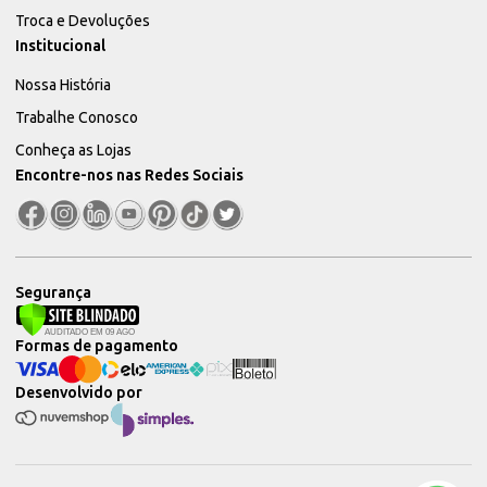
Troca e Devoluções
Institucional
Nossa História
Trabalhe Conosco
Conheça as Lojas
Encontre-nos nas Redes Sociais
Segurança
Formas de pagamento
Desenvolvido por