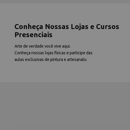
Conheça Nossas Lojas e Cursos
Presenciais
Arte de verdade você vive aqui.
Conheça nossas lojas físicas e participe das
aulas exclusivas de pintura e artesanato.