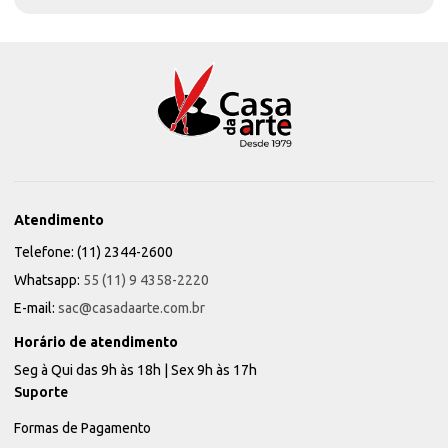
Atendimento
Telefone: (11) 2344-2600
Whatsapp:
55 (11) 9 4358-2220
E-mail:
sac@casadaarte.com.br
Horário de atendimento
Seg à Qui das 9h às 18h | Sex 9h às 17h
Suporte
Formas de Pagamento