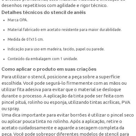
desenhos repetitivos com agilidade e rigor técnico.
Detalhes técnicos do stencil de anéis
Marca OPA.
Material fabricado em acetato resistente para maior durabilidade.
Medida de 07x15 cm.
Indicação para uso em madeira, tecido, papel ou parede.
Conteúdo da embalagem com 1 unidade.
Como aplicar o produto em suas criações
Para utilizar o stencil, posicione a peça sobre a superfície
escolhida. Você pode segurá-lo firmemente com as mãos ou
utilizar fita adesiva para evitar que o material se desloque
durante o processo. A aplicação da tinta pode ser feita com
pincel pituá, rolinho ou esponja, utilizando tintas acrílicas, PVA
ou spray.
Uma dica importante para evitar borrões é utilizar o pincel seco
ou aplicar pouca tinta no rolinho. Após a aplicação, retire o
acetato cuidadosamente e aguarde a secagem completa da
peça. Você pode sobrepor diferentes modelos de stencil para