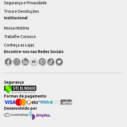
Segurança e Privacidade
Troca e Devoluções
Institucional
Nossa História
Trabalhe Conosco
Conheça as Lojas
Encontre-nos nas Redes Sociais
Segurança
Formas de pagamento
Desenvolvido por