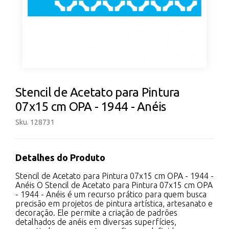
Stencil de Acetato para Pintura
07x15 cm OPA - 1944 - Anéis
Sku. 128731
Detalhes do Produto
Stencil de Acetato para Pintura 07x15 cm OPA - 1944 -
Anéis O Stencil de Acetato para Pintura 07x15 cm OPA
- 1944 - Anéis é um recurso prático para quem busca
precisão em projetos de pintura artística, artesanato e
decoração. Ele permite a criação de padrões
detalhados de anéis em diversas superfícies,