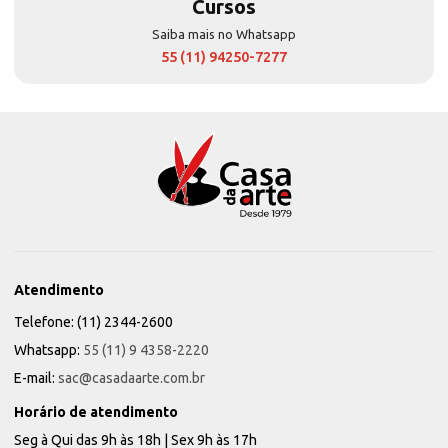
Cursos
Saiba mais no Whatsapp
55 (11) 94250-7277
Atendimento
Telefone: (11) 2344-2600
Whatsapp:
55 (11) 9 4358-2220
E-mail:
sac@casadaarte.com.br
Horário de atendimento
Seg à Qui das 9h às 18h | Sex 9h às 17h