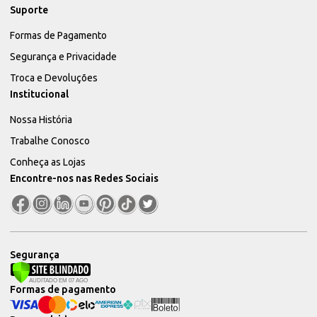
Suporte
Formas de Pagamento
Segurança e Privacidade
Troca e Devoluções
Institucional
Nossa História
Trabalhe Conosco
Conheça as Lojas
Encontre-nos nas Redes Sociais
Segurança
Formas de pagamento