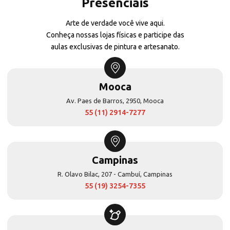
Presenciais
Arte de verdade você vive aqui.
Conheça nossas lojas físicas e participe das
aulas exclusivas de pintura e artesanato.
Mooca
Av. Paes de Barros, 2950, Mooca
55 (11) 2914-7277
Campinas
R. Olavo Bilac, 207 - Cambuí, Campinas
55 (19) 3254-7355