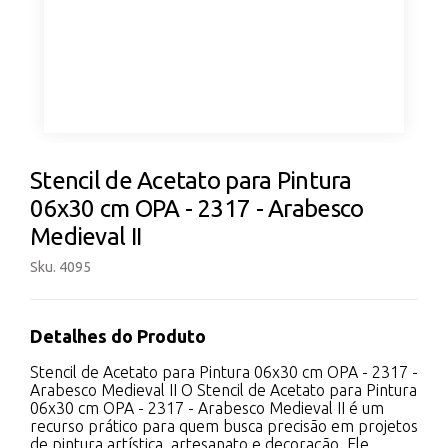
Stencil de Acetato para Pintura
06x30 cm OPA - 2317 - Arabesco
Medieval II
Sku. 4095
Detalhes do Produto
Stencil de Acetato para Pintura 06x30 cm OPA - 2317 -
Arabesco Medieval II O Stencil de Acetato para Pintura
06x30 cm OPA - 2317 - Arabesco Medieval II é um
recurso prático para quem busca precisão em projetos
de pintura artística, artesanato e decoração. Ele