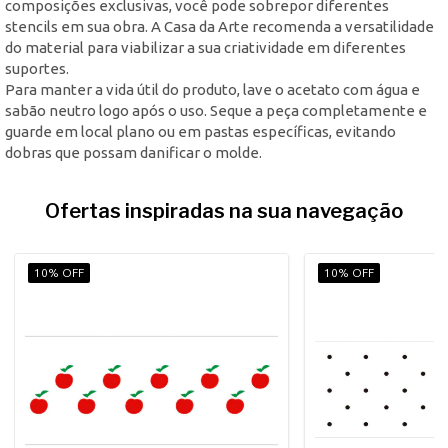
composições exclusivas, você pode sobrepor diferentes
stencils em sua obra. A Casa da Arte recomenda a versatilidade
do material para viabilizar a sua criatividade em diferentes
suportes.
Para manter a vida útil do produto, lave o acetato com água e
sabão neutro logo após o uso. Seque a peça completamente e
guarde em local plano ou em pastas específicas, evitando
dobras que possam danificar o molde.
Ofertas inspiradas na sua navegação
10% OFF
10% OFF