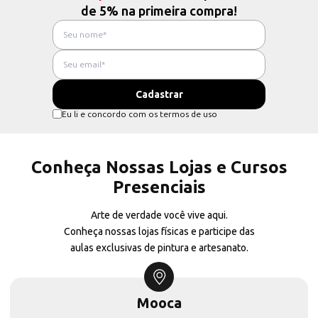
de 5% na primeira compra!
Eu li e concordo com os termos de uso
Conheça Nossas Lojas e Cursos
Presenciais
Arte de verdade você vive aqui.
Conheça nossas lojas físicas e participe das
aulas exclusivas de pintura e artesanato.
Mooca