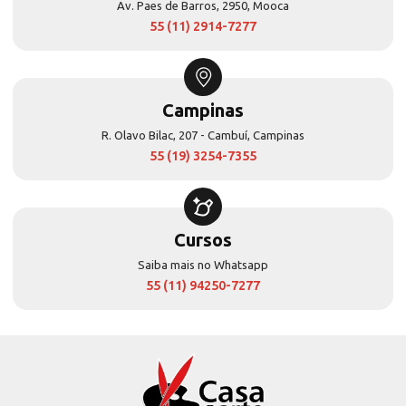
Av. Paes de Barros, 2950, Mooca
55 (11) 2914-7277
Campinas
R. Olavo Bilac, 207 - Cambuí, Campinas
55 (19) 3254-7355
Cursos
Saiba mais no Whatsapp
55 (11) 94250-7277