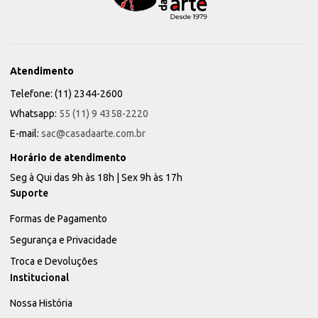
Atendimento
Telefone: (11) 2344-2600
Whatsapp:
55 (11) 9 4358-2220
E-mail:
sac@casadaarte.com.br
Horário de atendimento
Seg à Qui das 9h às 18h | Sex 9h às 17h
Suporte
Formas de Pagamento
Segurança e Privacidade
Troca e Devoluções
Institucional
Nossa História