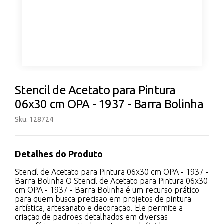
Stencil de Acetato para Pintura
06x30 cm OPA - 1937 - Barra Bolinha
Sku. 128724
Detalhes do Produto
Stencil de Acetato para Pintura 06x30 cm OPA - 1937 -
Barra Bolinha O Stencil de Acetato para Pintura 06x30
cm OPA - 1937 - Barra Bolinha é um recurso prático
para quem busca precisão em projetos de pintura
artística, artesanato e decoração. Ele permite a
criação de padrões detalhados em diversas