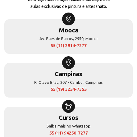
aulas exclusivas de pintura e artesanato.
Mooca
Av. Paes de Barros, 2950, Mooca
55 (11) 2914-7277
Campinas
R. Olavo Bilac, 207 - Cambuí, Campinas
55 (19) 3254-7355
Cursos
Saiba mais no Whatsapp
55 (11) 94250-7277