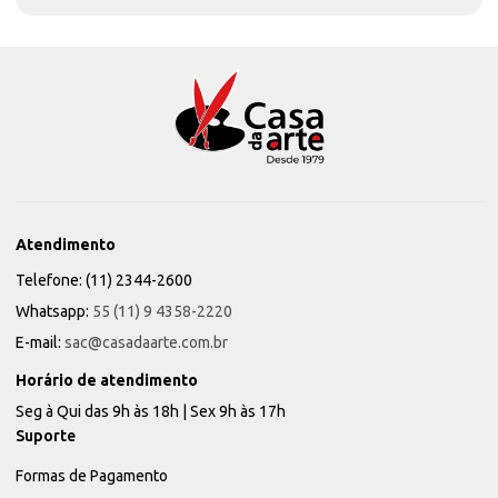
Atendimento
Telefone: (11) 2344-2600
Whatsapp:
55 (11) 9 4358-2220
E-mail:
sac@casadaarte.com.br
Horário de atendimento
Seg à Qui das 9h às 18h | Sex 9h às 17h
Suporte
Formas de Pagamento