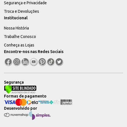
Segurança e Privacidade
Troca e Devoluções
Institucional
Nossa História
Trabalhe Conosco
Conheça as Lojas
Encontre-nos nas Redes Sociais
Segurança
Formas de pagamento
Desenvolvido por