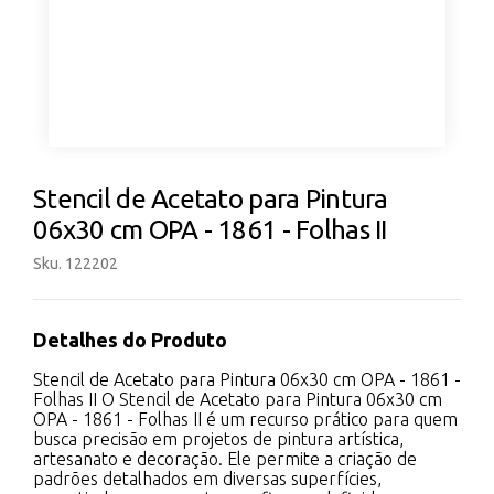
Stencil de Acetato para Pintura
06x30 cm OPA - 1861 - Folhas II
Sku. 122202
Detalhes do Produto
Stencil de Acetato para Pintura 06x30 cm OPA - 1861 -
Folhas II O Stencil de Acetato para Pintura 06x30 cm
OPA - 1861 - Folhas II é um recurso prático para quem
busca precisão em projetos de pintura artística,
artesanato e decoração. Ele permite a criação de
padrões detalhados em diversas superfícies,