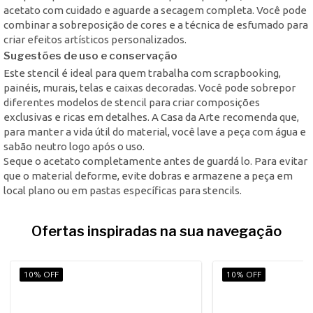
acetato com cuidado e aguarde a secagem completa. Você pode
combinar a sobreposição de cores e a técnica de esfumado para
criar efeitos artísticos personalizados.
Sugestões de uso e conservação
Este stencil é ideal para quem trabalha com scrapbooking,
painéis, murais, telas e caixas decoradas. Você pode sobrepor
diferentes modelos de stencil para criar composições
exclusivas e ricas em detalhes. A Casa da Arte recomenda que,
para manter a vida útil do material, você lave a peça com água e
sabão neutro logo após o uso.
Seque o acetato completamente antes de guardá lo. Para evitar
que o material deforme, evite dobras e armazene a peça em
local plano ou em pastas específicas para stencils.
Ofertas inspiradas na sua navegação
10% OFF
10% OFF