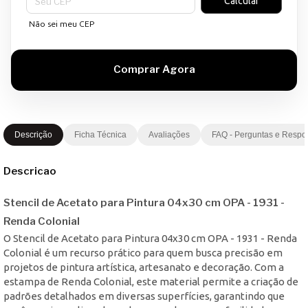
Calcular
Não sei meu CEP
Descrição
Ficha Técnica
Avaliações
FAQ - Perguntas e Respo
Descricao
Stencil de Acetato para Pintura 04x30 cm OPA - 1931 -
Renda Colonial
O Stencil de Acetato para Pintura 04x30 cm OPA - 1931 - Renda
Colonial é um recurso prático para quem busca precisão em
projetos de pintura artística, artesanato e decoração. Com a
estampa de Renda Colonial, este material permite a criação de
padrões detalhados em diversas superfícies, garantindo que