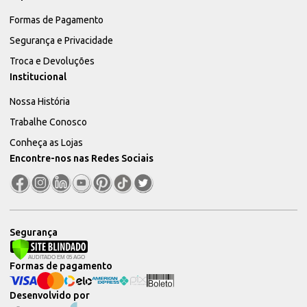
Formas de Pagamento
Segurança e Privacidade
Troca e Devoluções
Institucional
Nossa História
Trabalhe Conosco
Conheça as Lojas
Encontre-nos nas Redes Sociais
Segurança
Formas de pagamento
Desenvolvido por