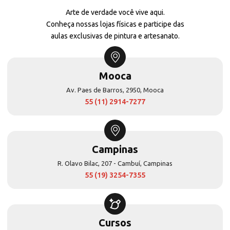
Arte de verdade você vive aqui.
Conheça nossas lojas físicas e participe das
aulas exclusivas de pintura e artesanato.
Mooca
Av. Paes de Barros, 2950, Mooca
55 (11) 2914-7277
Campinas
R. Olavo Bilac, 207 - Cambuí, Campinas
55 (19) 3254-7355
Cursos