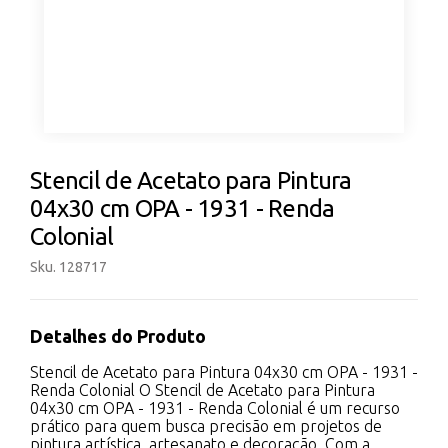
Stencil de Acetato para Pintura
04x30 cm OPA - 1931 - Renda
Colonial
Sku. 128717
Detalhes do Produto
Stencil de Acetato para Pintura 04x30 cm OPA - 1931 -
Renda Colonial O Stencil de Acetato para Pintura
04x30 cm OPA - 1931 - Renda Colonial é um recurso
prático para quem busca precisão em projetos de
pintura artística, artesanato e decoração. Com a