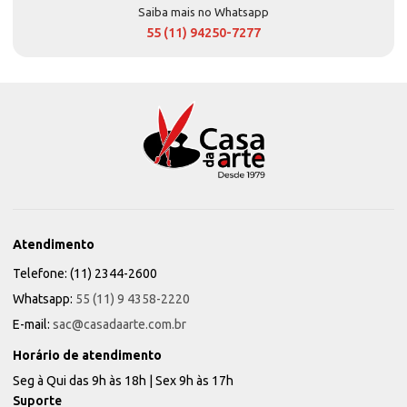
Saiba mais no Whatsapp
55 (11) 94250-7277
Atendimento
Telefone: (11) 2344-2600
Whatsapp:
55 (11) 9 4358-2220
E-mail:
sac@casadaarte.com.br
Horário de atendimento
Seg à Qui das 9h às 18h | Sex 9h às 17h
Suporte