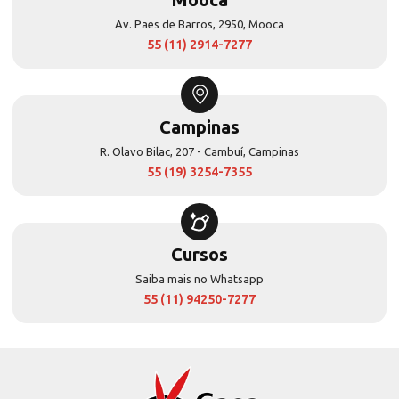
Av. Paes de Barros, 2950, Mooca
55 (11) 2914-7277
Campinas
R. Olavo Bilac, 207 - Cambuí, Campinas
55 (19) 3254-7355
Cursos
Saiba mais no Whatsapp
55 (11) 94250-7277