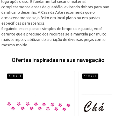
logo após o uso. É fundamental secar o material
completamente antes de guardálo, evitando dobras para não
danificar o desenho. A Casa da Arte recomenda que o
armazenamento seja feito em local plano ou em pastas
específicas para stencils.
Seguindo esses passos simples de limpeza e guarda, você
garante que a precisão dos recortes seja mantida por muito
mais tempo, viabilizando a criação de diversas peças com o
mesmo molde.
Ofertas inspiradas na sua navegação
10% OFF
10% OFF