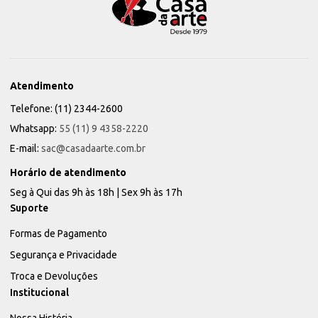
Atendimento
Telefone: (11) 2344-2600
Whatsapp:
55 (11) 9 4358-2220
E-mail:
sac@casadaarte.com.br
Horário de atendimento
Seg à Qui das 9h às 18h | Sex 9h às 17h
Suporte
Formas de Pagamento
Segurança e Privacidade
Troca e Devoluções
Institucional
Nossa História