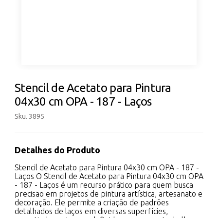
Stencil de Acetato para Pintura
04x30 cm OPA - 187 - Laços
Sku. 3895
Detalhes do Produto
Stencil de Acetato para Pintura 04x30 cm OPA - 187 -
Laços O Stencil de Acetato para Pintura 04x30 cm OPA
- 187 - Laços é um recurso prático para quem busca
precisão em projetos de pintura artística, artesanato e
decoração. Ele permite a criação de padrões
detalhados de laços em diversas superfícies,