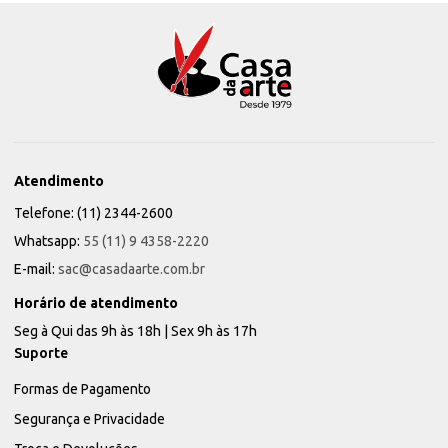
Atendimento
Telefone: (11) 2344-2600
Whatsapp:
55 (11) 9 4358-2220
E-mail:
sac@casadaarte.com.br
Horário de atendimento
Seg à Qui das 9h às 18h | Sex 9h às 17h
Suporte
Formas de Pagamento
Segurança e Privacidade