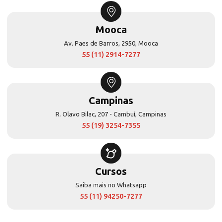
Mooca
Av. Paes de Barros, 2950, Mooca
55 (11) 2914-7277
Campinas
R. Olavo Bilac, 207 - Cambuí, Campinas
55 (19) 3254-7355
Cursos
Saiba mais no Whatsapp
55 (11) 94250-7277