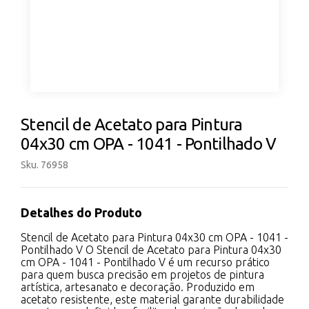
Stencil de Acetato para Pintura
04x30 cm OPA - 1041 - Pontilhado V
Sku. 76958
Detalhes do Produto
Stencil de Acetato para Pintura 04x30 cm OPA - 1041 -
Pontilhado V O Stencil de Acetato para Pintura 04x30
cm OPA - 1041 - Pontilhado V é um recurso prático
para quem busca precisão em projetos de pintura
artística, artesanato e decoração. Produzido em
acetato resistente, este material garante durabilidade