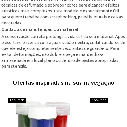
técnicas de esfumado e sobrepor cores para alcançar efeitos
artísticos mais complexos. Este modelo é especialmente útil
para quem trabalha com scrapbooking, painéis, murais e caixas
decoradas.
Cuidados e manutenção do material
A conservação correta prolonga a vida útil do seu material. Após
o uso, lave o stencil com água e sabão neutro, certificando-se de
que ele esteja completamente seco antes de guardá-lo. Para
evitar deformações, não dobre a peça e mantenha-a
armazenada em local plano ou dentro de pastas apropriadas
para stencils.
Ofertas inspiradas na sua navegação
10% OFF
10% OFF