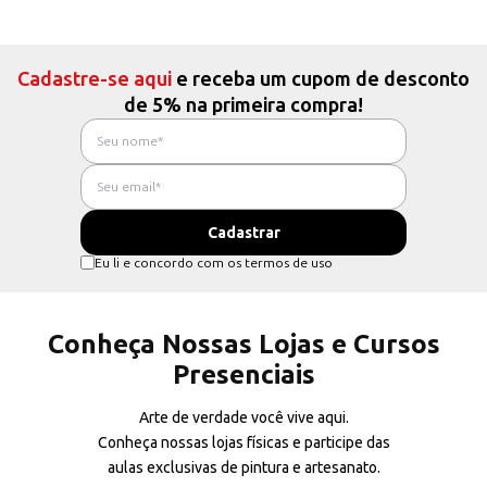
Cadastre-se aqui
e receba um cupom de desconto
de 5% na primeira compra!
Eu li e concordo com os termos de uso
Conheça Nossas Lojas e Cursos
Presenciais
Arte de verdade você vive aqui.
Conheça nossas lojas físicas e participe das
aulas exclusivas de pintura e artesanato.