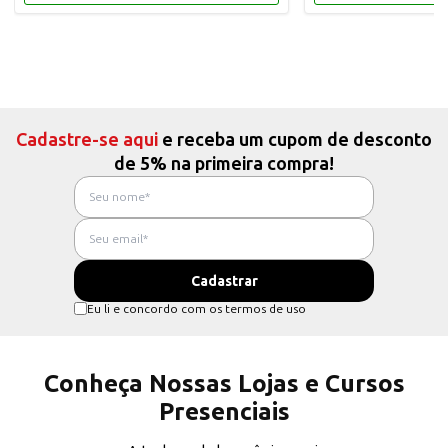
Cadastre-se aqui
e receba um cupom de desconto
de 5% na primeira compra!
Eu li e concordo com os termos de uso
Conheça Nossas Lojas e Cursos
Presenciais