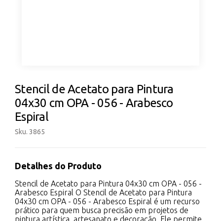
Stencil de Acetato para Pintura
04x30 cm OPA - 056 - Arabesco
Espiral
Sku. 3865
Detalhes do Produto
Stencil de Acetato para Pintura 04x30 cm OPA - 056 -
Arabesco Espiral O Stencil de Acetato para Pintura
04x30 cm OPA - 056 - Arabesco Espiral é um recurso
prático para quem busca precisão em projetos de
pintura artística, artesanato e decoração. Ele permite