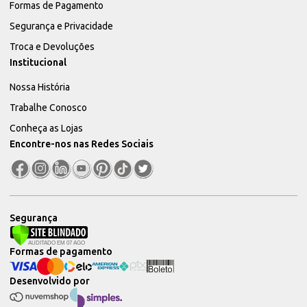
Formas de Pagamento
Segurança e Privacidade
Troca e Devoluções
Institucional
Nossa História
Trabalhe Conosco
Conheça as Lojas
Encontre-nos nas Redes Sociais
Segurança
Formas de pagamento
Desenvolvido por