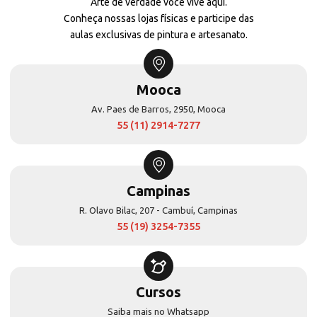
Arte de verdade você vive aqui.
Conheça nossas lojas físicas e participe das
aulas exclusivas de pintura e artesanato.
Mooca
Av. Paes de Barros, 2950, Mooca
55 (11) 2914-7277
Campinas
R. Olavo Bilac, 207 - Cambuí, Campinas
55 (19) 3254-7355
Cursos
Saiba mais no Whatsapp