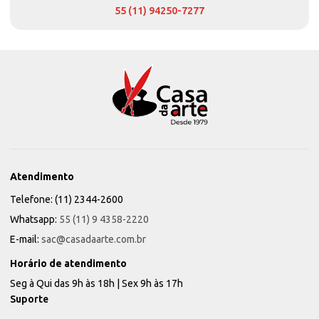
55 (11) 94250-7277
Atendimento
Telefone: (11) 2344-2600
Whatsapp:
55 (11) 9 4358-2220
E-mail:
sac@casadaarte.com.br
Horário de atendimento
Seg à Qui das 9h às 18h | Sex 9h às 17h
Suporte