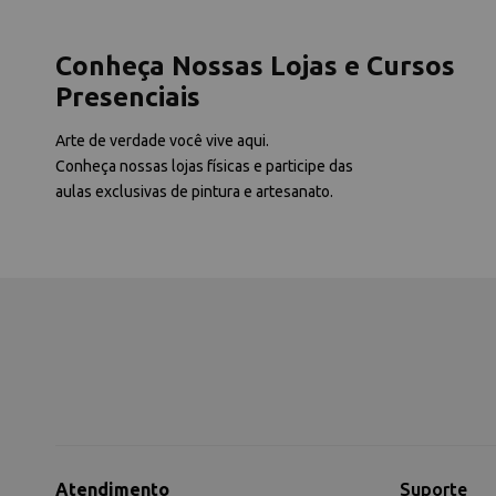
Conheça Nossas Lojas e Cursos
Presenciais
Arte de verdade você vive aqui.
Conheça nossas lojas físicas e participe das
aulas exclusivas de pintura e artesanato.
Atendimento
Suporte