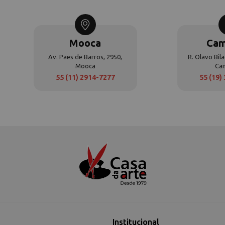
Mooca
Cam
Av. Paes de Barros, 2950,
R. Olavo Bila
Mooca
Ca
55 (11) 2914-7277
55 (19)
Institucional