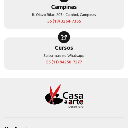
Campinas
R. Olavo Bilac, 207 - Cambuí, Campinas
55 (19) 3254-7355
Cursos
Saiba mais no Whatsapp
55 (11) 94250-7277