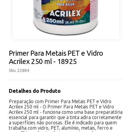
Primer Para Metais PET e Vidro
Acrilex 250 ml - 18925
Sku. 22884
Detalhes do Produto
Preparação com Primer Para Metais PET e Vidro
Acrilex 250 ml - O Primer Para Metais PET e Vidro
Acrilex 250 ml - funciona como uma base preparatória
essencial para garantir que a tinta adira corretamente
a superfícies não porosas. Ele é indicado para quem
trabalha com vidro, PET, alumínio, metais, ferro e