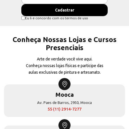
Eu li e concordo com os termos de uso
Conheça Nossas Lojas e Cursos
Presenciais
Arte de verdade você vive aqui.
Conheça nossas lojas físicas e participe das
aulas exclusivas de pintura e artesanato.
Mooca
Av. Paes de Barros, 2950, Mooca
55 (11) 2914-7277