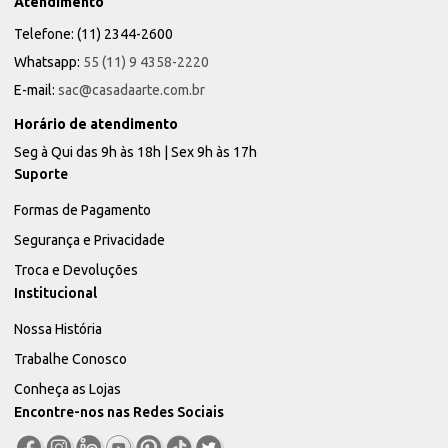
Atendimento
Telefone: (11) 2344-2600
Whatsapp:
55 (11) 9 4358-2220
E-mail:
sac@casadaarte.com.br
Horário de atendimento
Seg à Qui das 9h às 18h | Sex 9h às 17h
Suporte
Formas de Pagamento
Segurança e Privacidade
Troca e Devoluções
Institucional
Nossa História
Trabalhe Conosco
Conheça as Lojas
Encontre-nos nas Redes Sociais