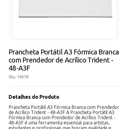
Prancheta Portátil A3 Fórmica Branca
com Prendedor de Acrílico Trident -
48-A3F
Sku. 19678
Detalhes do Produto
Prancheta Portátil A3 Fórmica Branca com Prendedor
de Acrílico Trident - 48-A3F A Prancheta Portátil A3
Fórmica Branca com Prendedor de Acrílico Trident -
48-A3F é uma ferramenta essencial para artistas,
estudantes e profissionais que buscam qualidade e