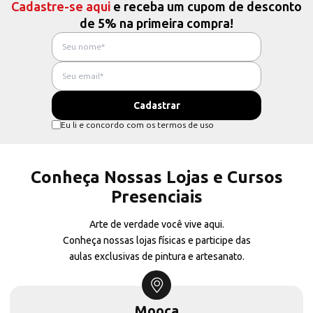
Cadastre-se aqui
e receba um cupom de desconto
de 5% na primeira compra!
Eu li e concordo com os termos de uso
Conheça Nossas Lojas e Cursos
Presenciais
Arte de verdade você vive aqui.
Conheça nossas lojas físicas e participe das
aulas exclusivas de pintura e artesanato.
Mooca