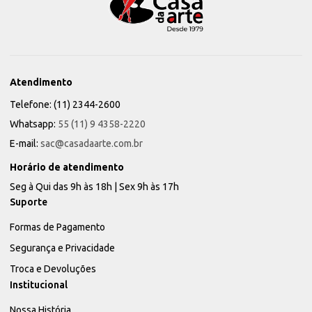
Atendimento
Telefone: (11) 2344-2600
Whatsapp:
55 (11) 9 4358-2220
E-mail:
sac@casadaarte.com.br
Horário de atendimento
Seg à Qui das 9h às 18h | Sex 9h às 17h
Suporte
Formas de Pagamento
Segurança e Privacidade
Troca e Devoluções
Institucional
Nossa História