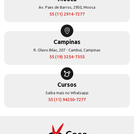
Av. Paes de Barros, 2950, Mooca
55 (11) 2914-7277
Campinas
R. Olavo Bilac, 207 - Cambuí, Campinas
55 (19) 3254-7355
Cursos
Saiba mais no Whatsapp
55 (11) 94250-7277