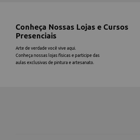
Conheça Nossas Lojas e Cursos
Presenciais
Arte de verdade você vive aqui.
Conheça nossas lojas físicas e participe das
aulas exclusivas de pintura e artesanato.