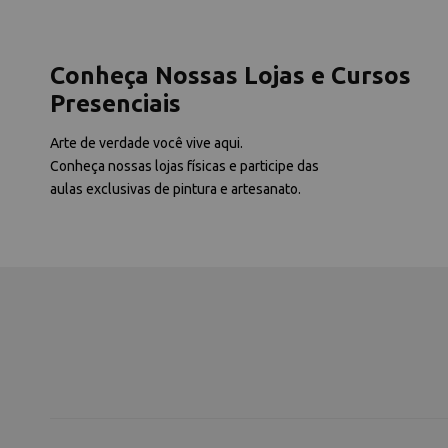
Conheça Nossas Lojas e Cursos
Presenciais
Arte de verdade você vive aqui.
Conheça nossas lojas físicas e participe das
aulas exclusivas de pintura e artesanato.