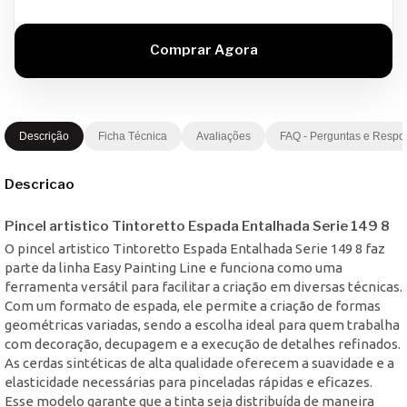
Descrição
Ficha Técnica
Avaliações
FAQ - Perguntas e Respo
Descricao
Pincel artistico Tintoretto Espada Entalhada Serie 149 8
O pincel artistico Tintoretto Espada Entalhada Serie 149 8 faz
parte da linha Easy Painting Line e funciona como uma
ferramenta versátil para facilitar a criação em diversas técnicas.
Com um formato de espada, ele permite a criação de formas
geométricas variadas, sendo a escolha ideal para quem trabalha
com decoração, decupagem e a execução de detalhes refinados.
As cerdas sintéticas de alta qualidade oferecem a suavidade e a
elasticidade necessárias para pinceladas rápidas e eficazes.
Esse modelo garante que a tinta seja distribuída de maneira