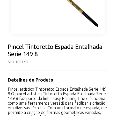
Pincel Tintoretto Espada Entalhada
Serie 149 8
Sku. 189168
Detalhes do Produto
Pincel artistico Tintoretto Espada Entalhada Serie 149
8 O pincel artistico Tintoretto Espada Entalhada Serie
149 8 faz parte da linha Easy Painting Line e funciona
como uma ferramenta versátil para facilitar a criação
em diversas técnicas. Com um formato de espada, ele
permite a criação de formas geométricas variadas,