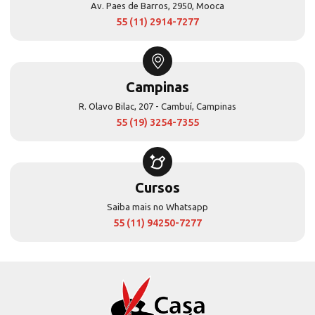
Av. Paes de Barros, 2950, Mooca
55 (11) 2914-7277
Campinas
R. Olavo Bilac, 207 - Cambuí, Campinas
55 (19) 3254-7355
Cursos
Saiba mais no Whatsapp
55 (11) 94250-7277