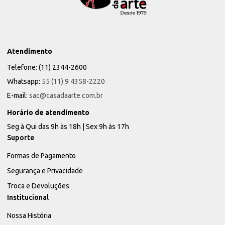
Atendimento
Telefone: (11) 2344-2600
Whatsapp:
55 (11) 9 4358-2220
E-mail:
sac@casadaarte.com.br
Horário de atendimento
Seg à Qui das 9h às 18h | Sex 9h às 17h
Suporte
Formas de Pagamento
Segurança e Privacidade
Troca e Devoluções
Institucional
Nossa História