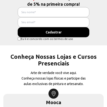
de 5% na primeira compra!
Eu li e concordo com os termos de uso
Conheça Nossas Lojas e Cursos
Presenciais
Arte de verdade você vive aqui.
Conheça nossas lojas físicas e participe das
aulas exclusivas de pintura e artesanato.
Mooca