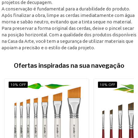
projetos de decupagem.
A conservação é fundamental para a durabilidade do produto.
Após finalizar a obra, limpe as cerdas imediatamente com água
morna e sabão neutro, evitando que a tinta seque no material.
Para preservar a forma original das cerdas, deixe o pincel secar
na posição horizontal. Com a qualidade dos produtos disponíveis
na Casa da Arte, você tem a segurança de utilizar materiais que
apoiam a precisão e o estilo de cada projeto.
Ofertas inspiradas na sua navegação
10% OFF
10% OFF