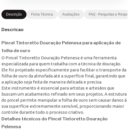
Descrição
Ficha Técnica
Avaliações
FAQ - Perguntas e Respo
Descricao
Pincel Tintoretto Douração Pelenesa para aplicação de
folha de ouro
O Pincel Tintoretto Douração Pelenesa é uma ferramenta
especializada para quem trabalha com a técnica de douração.
Ele foi projetado especificamente para facilitar o transporte da
folha de ouro da almofada até a superfície final, garantindo que
a aplicação seja feita de maneira delicada e precisa.
Este instrumento é essencial para artistas e artesãos que
buscam um acabamento refinado em seus projetos. A estrutura
do pincel permite manipular a folha de ouro sem causar danos à
sua superfície extremamente sensível, proporcionando maior
controle durante todo o processo criativo.
Detalhes técnicos do Pincel Tintoretto Douração
Pelenesa