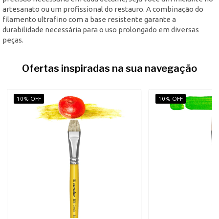
artesanato ou um profissional do restauro. A combinação do
filamento ultrafino com a base resistente garante a
durabilidade necessária para o uso prolongado em diversas
peças.
Ofertas inspiradas na sua navegação
10% OFF
10% OFF