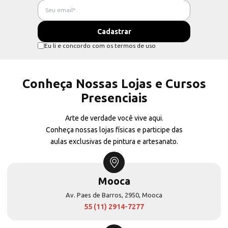
Eu li e concordo com os termos de uso
Conheça Nossas Lojas e Cursos
Presenciais
Arte de verdade você vive aqui.
Conheça nossas lojas físicas e participe das
aulas exclusivas de pintura e artesanato.
Mooca
Av. Paes de Barros, 2950, Mooca
55 (11) 2914-7277