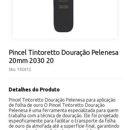
Pincel Tintoretto Douração Pelenesa
20mm 2030 20
Sku. 192612
Detalhes do Produto
Pincel Tintoretto Douração Pelenesa para aplicação
de folha de ouro O Pincel Tintoretto Douração
Pelenesa é uma ferramenta especializada para quem
trabalha com a técnica de douração. Ele foi projetado
especificamente para facilitar o transporte da folha
de ouro da almofada até a superfície final, garantindo