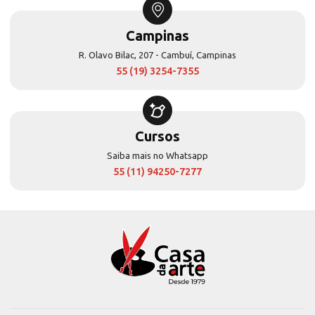
Campinas
R. Olavo Bilac, 207 - Cambuí, Campinas
55 (19) 3254-7355
Cursos
Saiba mais no Whatsapp
55 (11) 94250-7277