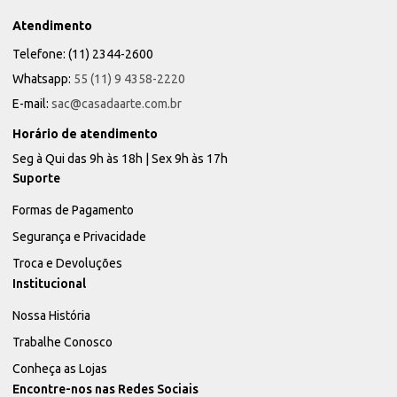
Atendimento
Telefone: (11) 2344-2600
Whatsapp:
55 (11) 9 4358-2220
E-mail:
sac@casadaarte.com.br
Horário de atendimento
Seg à Qui das 9h às 18h | Sex 9h às 17h
Suporte
Formas de Pagamento
Segurança e Privacidade
Troca e Devoluções
Institucional
Nossa História
Trabalhe Conosco
Conheça as Lojas
Encontre-nos nas Redes Sociais