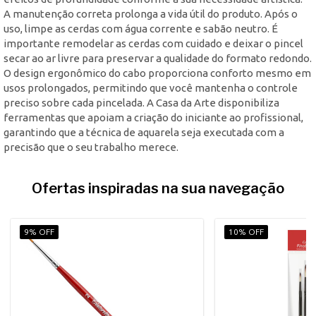
A manutenção correta prolonga a vida útil do produto. Após o
uso, limpe as cerdas com água corrente e sabão neutro. É
importante remodelar as cerdas com cuidado e deixar o pincel
secar ao ar livre para preservar a qualidade do formato redondo.
O design ergonômico do cabo proporciona conforto mesmo em
usos prolongados, permitindo que você mantenha o controle
preciso sobre cada pincelada. A Casa da Arte disponibiliza
ferramentas que apoiam a criação do iniciante ao profissional,
garantindo que a técnica de aquarela seja executada com a
precisão que o seu trabalho merece.
Ofertas inspiradas na sua navegação
9% OFF
10% OFF