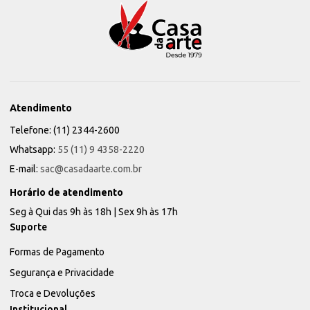
Atendimento
Telefone: (11) 2344-2600
Whatsapp:
55 (11) 9 4358-2220
E-mail:
sac@casadaarte.com.br
Horário de atendimento
Seg à Qui das 9h às 18h | Sex 9h às 17h
Suporte
Formas de Pagamento
Segurança e Privacidade
Troca e Devoluções
Institucional