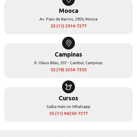
Mooca
Av. Paes de Barros, 2950, Mooca
55 (11) 2914-7277
Campinas
R. Olavo Bilac, 207 - Cambuí, Campinas
55 (19) 3254-7355
Cursos
Saiba mais no Whatsapp
55 (11) 94250-7277