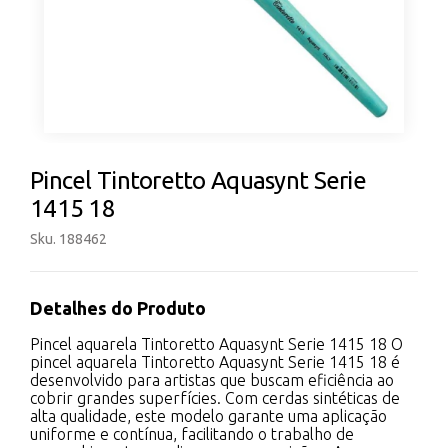
Pincel Tintoretto Aquasynt Serie
1415 18
Sku. 188462
Detalhes do Produto
Pincel aquarela Tintoretto Aquasynt Serie 1415 18 O
pincel aquarela Tintoretto Aquasynt Serie 1415 18 é
desenvolvido para artistas que buscam eficiência ao
cobrir grandes superfícies. Com cerdas sintéticas de
alta qualidade, este modelo garante uma aplicação
uniforme e contínua, facilitando o trabalho de