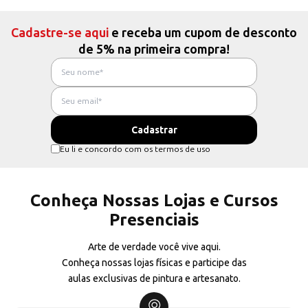
Cadastre-se aqui
e receba um cupom de desconto
de 5% na primeira compra!
Eu li e concordo com os termos de uso
Conheça Nossas Lojas e Cursos
Presenciais
Arte de verdade você vive aqui.
Conheça nossas lojas físicas e participe das
aulas exclusivas de pintura e artesanato.