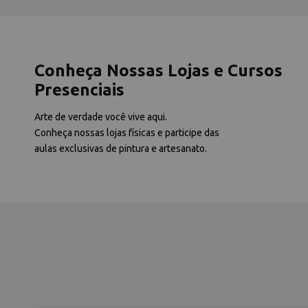
Conheça Nossas Lojas e Cursos
Presenciais
Arte de verdade você vive aqui.
Conheça nossas lojas físicas e participe das
aulas exclusivas de pintura e artesanato.