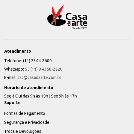
Atendimento
Telefone: (11) 2344-2600
Whatsapp:
55 (11) 9 4358-2220
E-mail:
sac@casadaarte.com.br
Horário de atendimento
Seg à Qui das 9h às 18h | Sex 9h às 17h
Suporte
Formas de Pagamento
Segurança e Privacidade
Troca e Devoluções