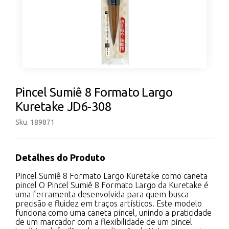
Pincel Sumiê 8 Formato Largo
Kuretake JD6-308
Sku. 189871
Detalhes do Produto
Pincel Sumiê 8 Formato Largo Kuretake como caneta
pincel O Pincel Sumiê 8 Formato Largo da Kuretake é
uma ferramenta desenvolvida para quem busca
precisão e fluidez em traços artísticos. Este modelo
funciona como uma caneta pincel, unindo a praticidade
de um marcador com a flexibilidade de um pincel