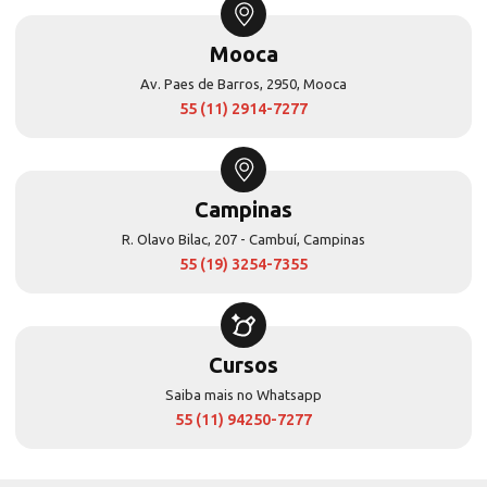
Mooca
Av. Paes de Barros, 2950, Mooca
55 (11) 2914-7277
Campinas
R. Olavo Bilac, 207 - Cambuí, Campinas
55 (19) 3254-7355
Cursos
Saiba mais no Whatsapp
55 (11) 94250-7277