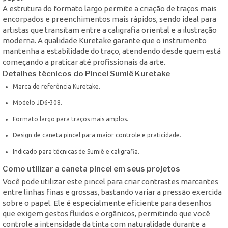
A estrutura do formato largo permite a criação de traços mais
encorpados e preenchimentos mais rápidos, sendo ideal para
artistas que transitam entre a caligrafia oriental e a ilustração
moderna. A qualidade Kuretake garante que o instrumento
mantenha a estabilidade do traço, atendendo desde quem está
começando a praticar até profissionais da arte.
Detalhes técnicos do Pincel Sumiê Kuretake
Marca de referência Kuretake.
Modelo JD6-308.
Formato largo para traços mais amplos.
Design de caneta pincel para maior controle e praticidade.
Indicado para técnicas de Sumiê e caligrafia.
Como utilizar a caneta pincel em seus projetos
Você pode utilizar este pincel para criar contrastes marcantes
entre linhas finas e grossas, bastando variar a pressão exercida
sobre o papel. Ele é especialmente eficiente para desenhos
que exigem gestos fluidos e orgânicos, permitindo que você
controle a intensidade da tinta com naturalidade durante a