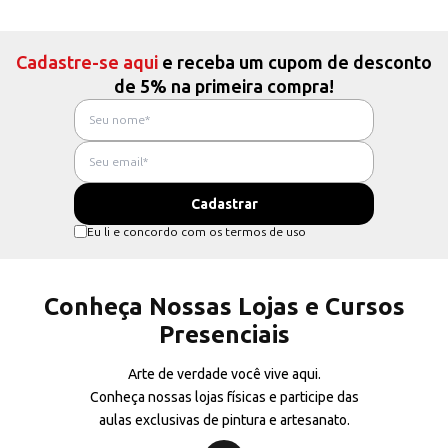
Cadastre-se aqui
e receba um cupom de desconto
de 5% na primeira compra!
Eu li e concordo com os termos de uso
Conheça Nossas Lojas e Cursos
Presenciais
Arte de verdade você vive aqui.
Conheça nossas lojas físicas e participe das
aulas exclusivas de pintura e artesanato.