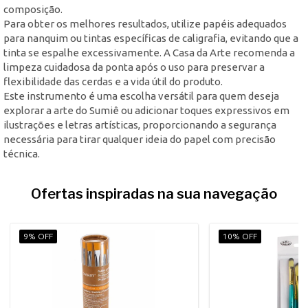
composição.
Para obter os melhores resultados, utilize papéis adequados
para nanquim ou tintas específicas de caligrafia, evitando que a
tinta se espalhe excessivamente. A Casa da Arte recomenda a
limpeza cuidadosa da ponta após o uso para preservar a
flexibilidade das cerdas e a vida útil do produto.
Este instrumento é uma escolha versátil para quem deseja
explorar a arte do Sumiê ou adicionar toques expressivos em
ilustrações e letras artísticas, proporcionando a segurança
necessária para tirar qualquer ideia do papel com precisão
técnica.
Ofertas inspiradas na sua navegação
9% OFF
10% OFF