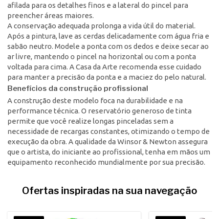
afilada para os detalhes finos e a lateral do pincel para
preencher áreas maiores.
A conservação adequada prolonga a vida útil do material.
Após a pintura, lave as cerdas delicadamente com água fria e
sabão neutro. Modele a ponta com os dedos e deixe secar ao
ar livre, mantendo o pincel na horizontal ou com a ponta
voltada para cima. A Casa da Arte recomenda esse cuidado
para manter a precisão da ponta e a maciez do pelo natural.
Benefícios da construção profissional
A construção deste modelo foca na durabilidade e na
performance técnica. O reservatório generoso de tinta
permite que você realize longas pinceladas sem a
necessidade de recargas constantes, otimizando o tempo de
execução da obra. A qualidade da Winsor & Newton assegura
que o artista, do iniciante ao profissional, tenha em mãos um
equipamento reconhecido mundialmente por sua precisão.
Ofertas inspiradas na sua navegação