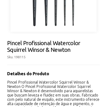
Pincel Profissional Watercolor
Squirrel Winsor & Newton
Sku. 198115
Detalhes do Produto
Pincel Profissional Watercolor Squirrel Winsor &
Newton O Pincel Profissional Watercolor Squirrel
Winsor & Newton é desenvolvido para aquarelistas
que buscam leveza e fluidez em suas obras. Fabricado
com pelo natural de esquilo, este instrumento oferece
alta capacidade de retenção de água e pigmento, o