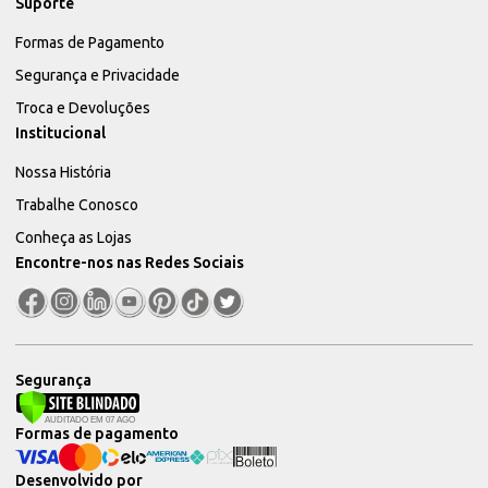
Suporte
Formas de Pagamento
Segurança e Privacidade
Troca e Devoluções
Institucional
Nossa História
Trabalhe Conosco
Conheça as Lojas
Encontre-nos nas Redes Sociais
Segurança
Formas de pagamento
Desenvolvido por