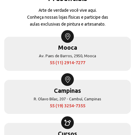
Arte de verdade você vive aqui.
Conheça nossas lojas físicas e participe das
aulas exclusivas de pintura e artesanato.
Mooca
Av. Paes de Barros, 2950, Mooca
55 (11) 2914-7277
Campinas
R. Olavo Bilac, 207 - Cambuí, Campinas
55 (19) 3254-7355
Cursos