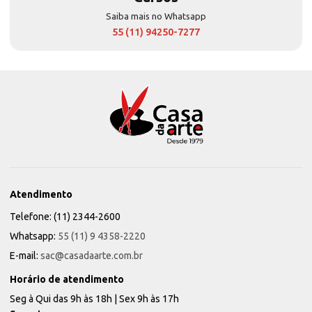
Saiba mais no Whatsapp
55 (11) 94250-7277
Atendimento
Telefone: (11) 2344-2600
Whatsapp:
55 (11) 9 4358-2220
E-mail:
sac@casadaarte.com.br
Horário de atendimento
Seg à Qui das 9h às 18h | Sex 9h às 17h