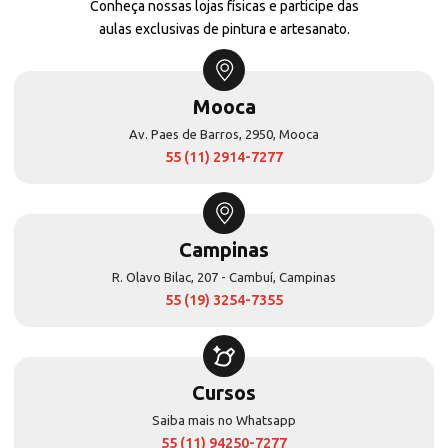
Conheça nossas lojas físicas e participe das
aulas exclusivas de pintura e artesanato.
Mooca
Av. Paes de Barros, 2950, Mooca
55 (11) 2914-7277
Campinas
R. Olavo Bilac, 207 - Cambuí, Campinas
55 (19) 3254-7355
Cursos
Saiba mais no Whatsapp
55 (11) 94250-7277