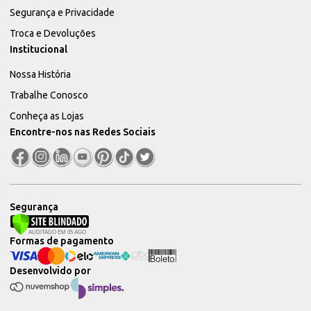
Segurança e Privacidade
Troca e Devoluções
Institucional
Nossa História
Trabalhe Conosco
Conheça as Lojas
Encontre-nos nas Redes Sociais
Segurança
Formas de pagamento
Desenvolvido por