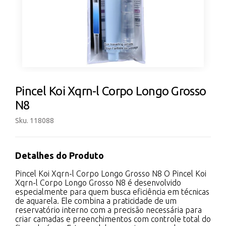
Pincel Koi Xqrn-l Corpo Longo Grosso
N8
Sku. 118088
Detalhes do Produto
Pincel Koi Xqrn-l Corpo Longo Grosso N8 O Pincel Koi
Xqrn-l Corpo Longo Grosso N8 é desenvolvido
especialmente para quem busca eficiência em técnicas
de aquarela. Ele combina a praticidade de um
reservatório interno com a precisão necessária para
criar camadas e preenchimentos com controle total do