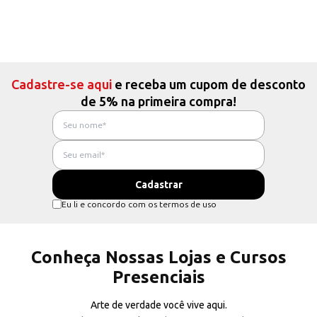
Cadastre-se aqui
e receba um cupom de desconto
de 5% na primeira compra!
Eu li e concordo com os termos de uso
Conheça Nossas Lojas e Cursos
Presenciais
Arte de verdade você vive aqui.