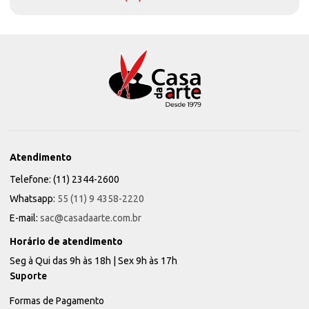
Atendimento
Telefone: (11) 2344-2600
Whatsapp:
55 (11) 9 4358-2220
E-mail:
sac@casadaarte.com.br
Horário de atendimento
Seg à Qui das 9h às 18h | Sex 9h às 17h
Suporte
Formas de Pagamento